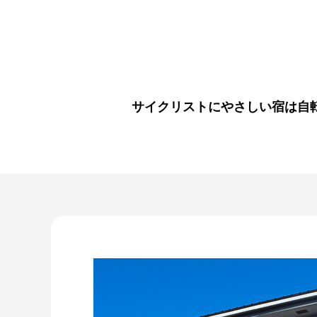
サイクリストにやさしい宿は自