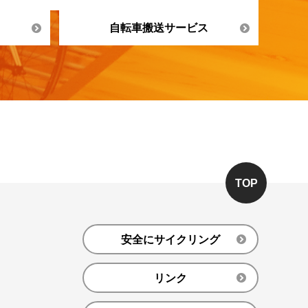
自転車搬送サービス
TOP
安全にサイクリング
リンク