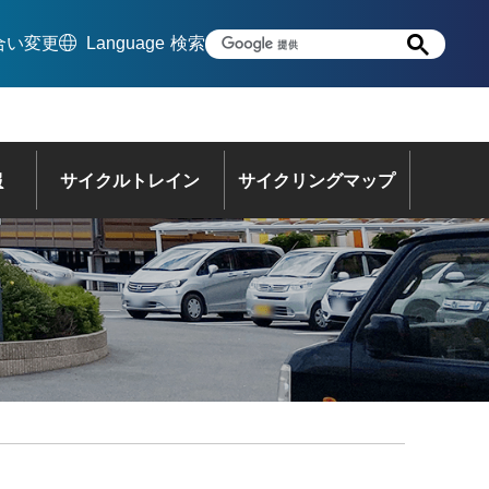
合い変更
Language
検索
報
サイクルトレイン
サイクリングマップ