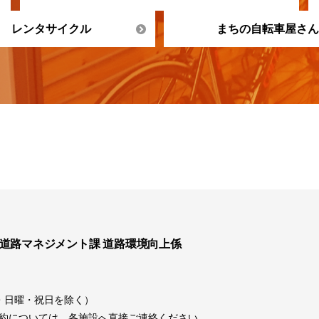
レンタサイクル
まちの自転車屋さん
 道路マネジメント課 道路環境向上係
土曜・日曜・祝日を除く）
約については、各施設へ直接ご連絡ください。