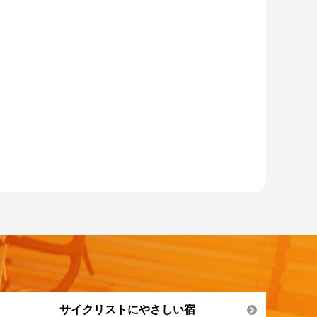
サイクリストにやさしい宿