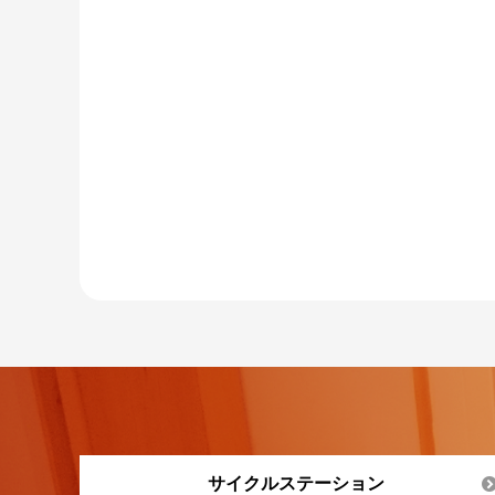
サイクルステーション