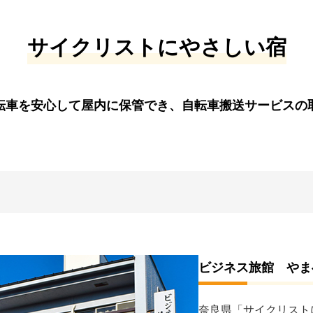
サイクリストにやさしい宿
転車を安心して屋内に保管でき、自転車搬送サービスの
ビジネス旅館 やま
奈良県「サイクリスト