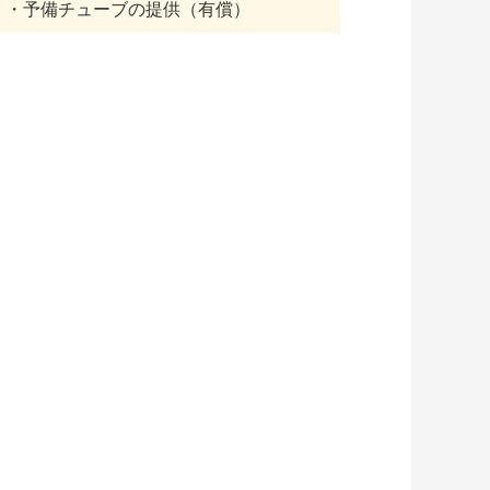
・予備チューブの提供（有償）