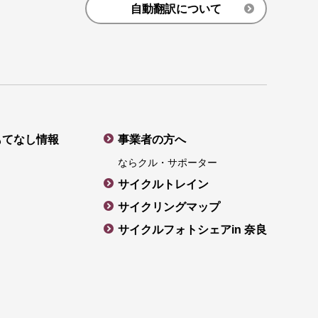
自動翻訳について
もてなし情報
事業者の方へ
ならクル・サポーター
サイクルトレイン
サイクリングマップ
サイクルフォトシェアin 奈良