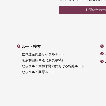
お問い合わせ
ルート検索
世界遺産周遊サイクルルート
京奈和自転車道（奈良県域）
ならクル：大和平野内における幹線ルート
ならクル：高原ルート