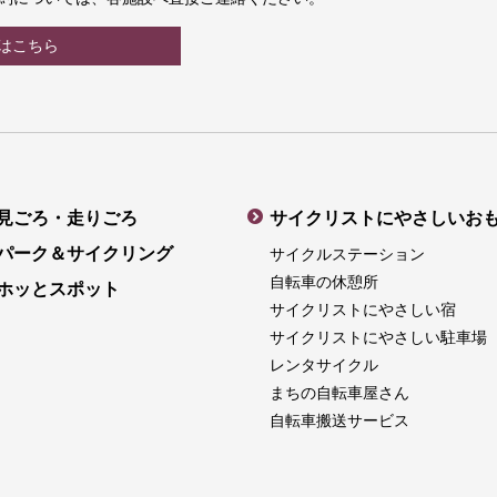
はこちら
見ごろ・走りごろ
サイクリストにやさしいお
パーク＆サイクリング
サイクルステーション
自転車の休憩所
ホッとスポット
サイクリストにやさしい宿
サイクリストにやさしい駐車場
レンタサイクル
まちの自転車屋さん
自転車搬送サービス