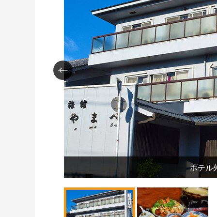
ください
ホテル