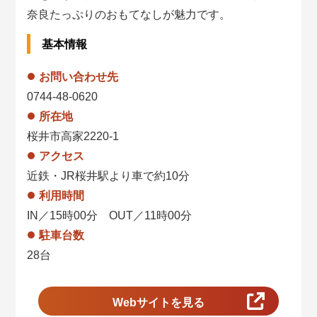
奈良たっぷりのおもてなしが魅力です。
基本情報
お問い合わせ先
0744-48-0620
所在地
桜井市高家2220-1
アクセス
近鉄・JR桜井駅より車で約10分
利用時間
IN／15時00分 OUT／11時00分
駐車台数
28台
Webサイトを見る