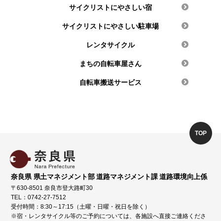
サイクリストにやさしい宿
サイクリストにやさしい駐車場
レンタサイクル
まちの自転車屋さん
自転車搬送サービス
TOP
奈良県 県土マネジメント部 道路マネジメント課 道路環境向上係
〒630-8501 奈良市登大路町30
TEL：0742-27-7512
受付時間：8:30～17:15（土曜・日曜・祝日を除く）
※宿・レンタサイクル等のご予約については、各施設へ直接ご連絡くださ