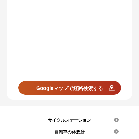
Googleマップで経路検索する
サイクルステーション
自転車の休憩所