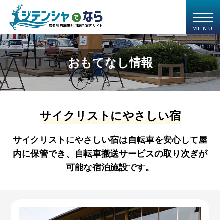
MENU
おもてなし情報
サイクリストにやさしい宿
サイクリストにやさしい宿は自転車を安心して屋
内に保管でき、自転車搬送サービスの取り次ぎが
可能な宿泊施設です。