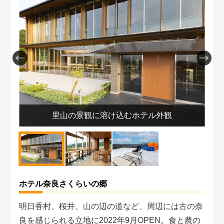
山
里山の景観に溶け込むホテル外観
ホテル奈良さくらいの郷
明日香村、桜井、山の辺の道など、周辺には古の奈
良を感じられる立地に2022年9月OPEN。食と農の