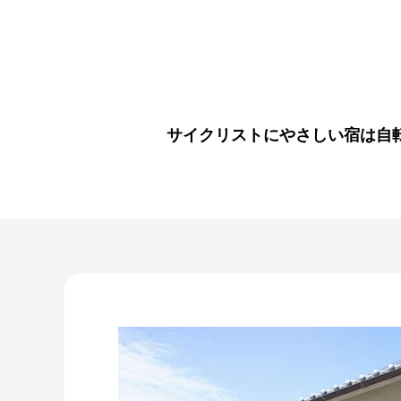
サイクリストにやさしい宿は自