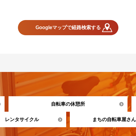
Googleマップで経路検索する
自転車の休憩所
レンタサイクル
まちの自転車屋さん