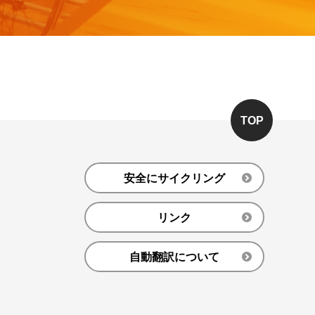
TOP
安全にサイクリング
リンク
自動翻訳について