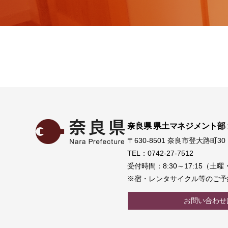
奈良県 県土マネジメント部
〒630-8501 奈良市登大路町30
TEL：0742-27-7512
受付時間：8:30～17:15（
※宿・レンタサイクル等のご予
お問い合わせ