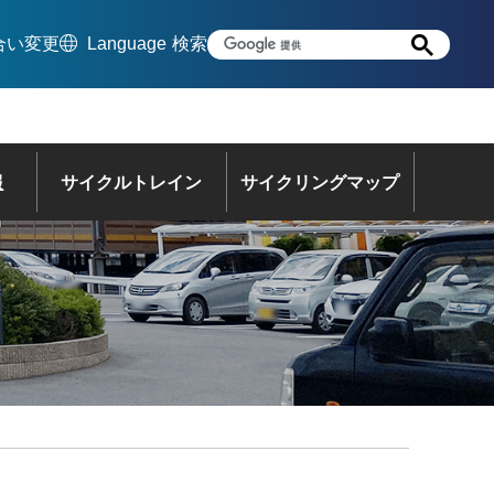
合い変更
Language
検索
報
サイクルトレイン
サイクリングマップ