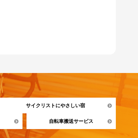
サイクリストにやさしい宿
自転車搬送サービス