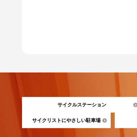
サイクルステーション
サイクリストにやさしい駐車場