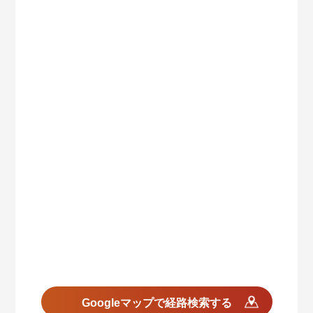
Googleマップで経路検索する