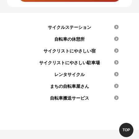
サイクルステーション
自転車の休憩所
サイクリストにやさしい宿
サイクリストにやさしい駐車場
レンタサイクル
まちの自転車屋さん
自転車搬送サービス
TOP