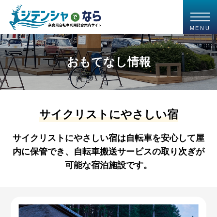
MENU
おもてなし情報
サイクリストにやさしい宿
サイクリストにやさしい宿は自転車を安心して屋
内に保管でき、自転車搬送サービスの取り次ぎが
可能な宿泊施設です。