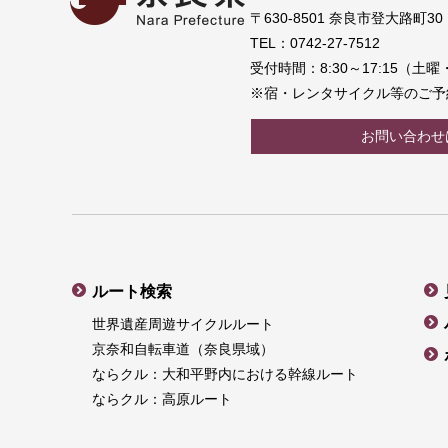
〒630-8501 奈良市登大路町30
TEL：0742-27-7512
受付時間：8:30～17:15（
※宿・レンタサイクル等のご予
お問い合わせ
ルート検索
世界遺産周遊サイクルルート
京奈和自転車道（奈良県域）
ならクル：大和平野内における幹線ルート
ならクル：高原ルート