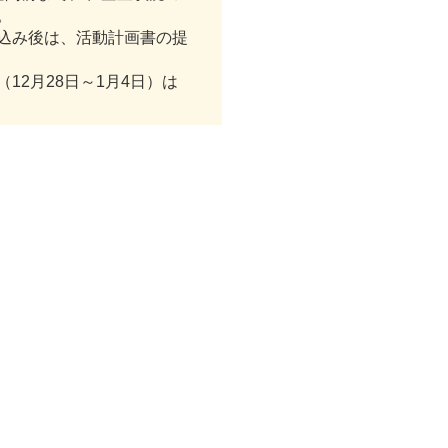
。
込み後は、活動計画書の提
12月28日～1月4日）は