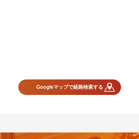
Googleマップで経路検索する