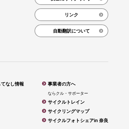
リンク
自動翻訳について
もてなし情報
事業者の方へ
ならクル・サポーター
サイクルトレイン
サイクリングマップ
サイクルフォトシェアin 奈良