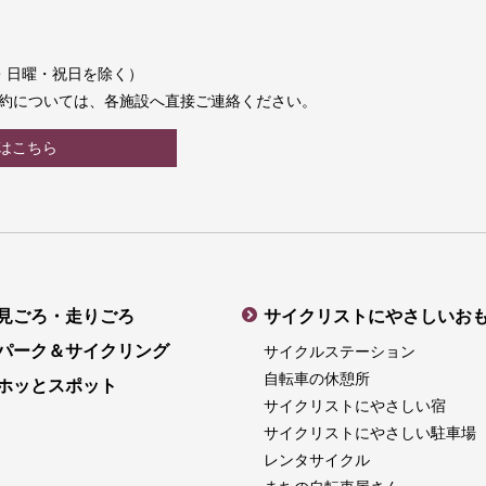
土曜・日曜・祝日を除く）
約については、各施設へ直接ご連絡ください。
はこちら
見ごろ・走りごろ
サイクリストにやさしいお
パーク＆サイクリング
サイクルステーション
自転車の休憩所
ホッとスポット
サイクリストにやさしい宿
サイクリストにやさしい駐車場
レンタサイクル