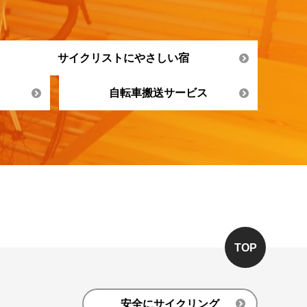
サイクリストにやさしい宿
自転車搬送サービス
TOP
安全にサイクリング