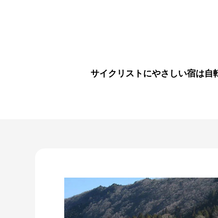
サイクリストにやさしい宿は自