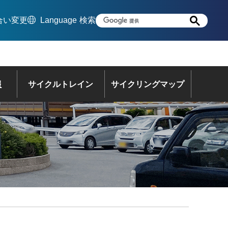
合い変更
Language
検索
報
サイクルトレイン
サイクリングマップ