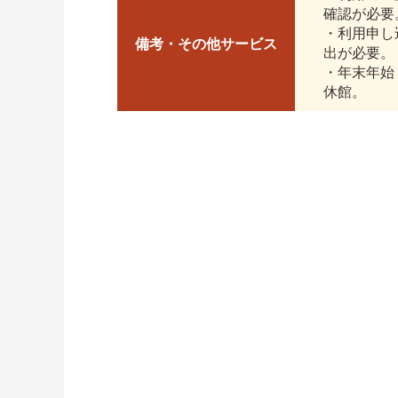
確認が必要
・利用申し
備考・その他サービス
出が必要。
・年末年始（
休館。