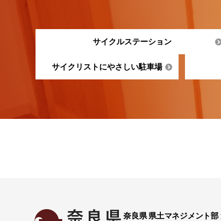
サイクルステーション
サイクリストにやさしい駐車場
奈良県 県土マネジメント部