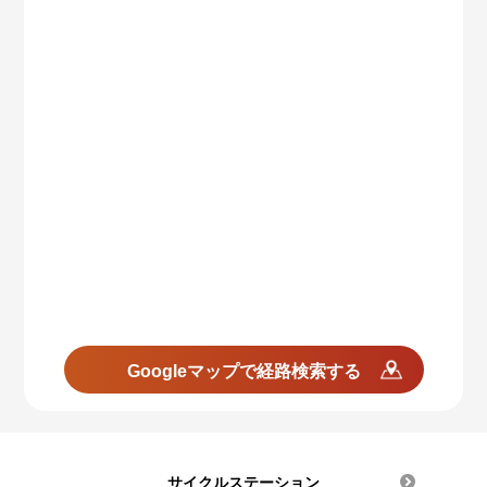
Googleマップで経路検索する
サイクルステーション