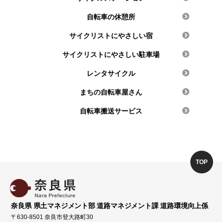
自転車の休憩所
サイクリストにやさしい宿
サイクリストにやさしい駐車場
レンタサイクル
まちの自転車屋さん
自転車搬送サービス
TOP
奈良県 県土マネジメント部 道路マネジメント課 道路環境向上係
〒630-8501 奈良市登大路町30