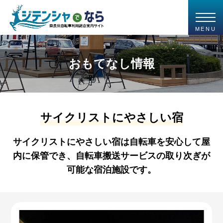
MENU
おもてなし情報
サイクリストにやさしい宿
サイクリストにやさしい宿は自転車を安心して屋
内に保管でき、自転車搬送サービスの取り次ぎが
可能な宿泊施設です。