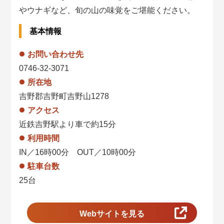
やウナギなど、旬の山の味覚をご堪能ください。
基本情報
お問い合わせ先
0746-32-3071
所在地
吉野郡吉野町吉野山1278
アクセス
近鉄吉野駅より車で約15分
利用時間
IN／16時00分 OUT／10時00分
駐車台数
25台
Webサイトを見る