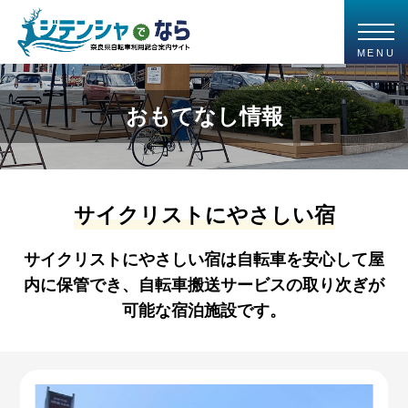
MENU
おもてなし情報
サイクリストにやさしい宿
サイクリストにやさしい宿は自転車を安心して屋
内に保管でき、自転車搬送サービスの取り次ぎが
可能な宿泊施設です。