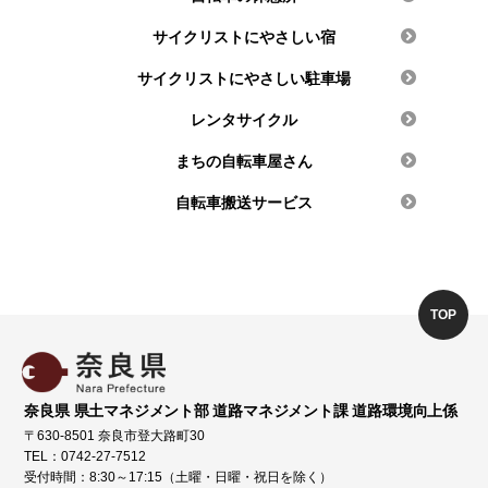
サイクリストにやさしい宿
サイクリストにやさしい駐車場
レンタサイクル
まちの自転車屋さん
自転車搬送サービス
TOP
奈良県 県土マネジメント部 道路マネジメント課 道路環境向上係
〒630-8501 奈良市登大路町30
TEL：0742-27-7512
受付時間：8:30～17:15（土曜・日曜・祝日を除く）