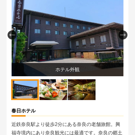
利
ホテル外観
春日ホテル
近鉄奈良駅より徒歩2分にある奈良の老舗旅館。興
福寺境内にあり奈良観光には最適です。奈良の郷土