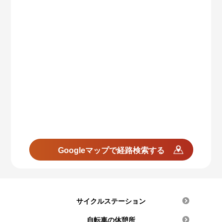
Googleマップで経路検索する
サイクルステーション
自転車の休憩所