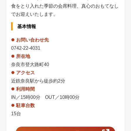
食をとり入れた季節の会席料理、真心のおもてなし
でお迎えいたします。
基本情報
お問い合わせ先
0742-22-4031
所在地
奈良市登大路町40
アクセス
近鉄奈良駅から徒歩約2分
利用時間
IN／15時00分 OUT／10時00分
駐車台数
15台