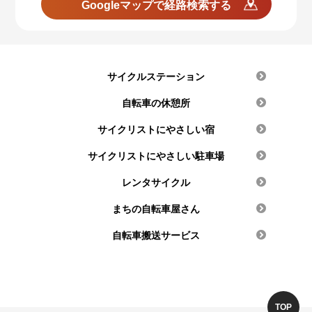
Googleマップで経路検索する
サイクルステーション
自転車の休憩所
サイクリストにやさしい宿
サイクリストにやさしい駐車場
レンタサイクル
まちの自転車屋さん
自転車搬送サービス
TOP