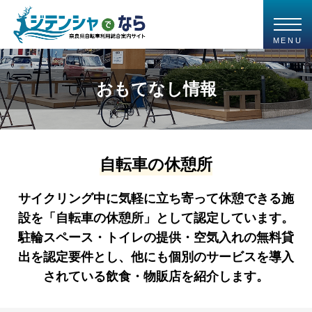
MENU
おもてなし情報
自転車の休憩所
サイクリング中に気軽に立ち寄って休憩できる施
設を「自転車の休憩所」として認定しています。
駐輪スペース・トイレの提供・空気入れの無料貸
出を認定要件とし、他にも個別のサービスを導入
されている飲食・物販店を紹介します。