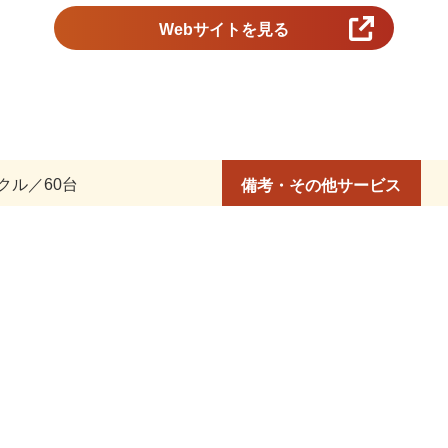
Webサイトを見る
クル／60台
備考・その他サービス