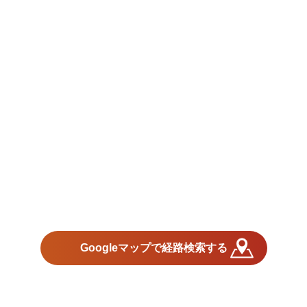
Googleマップで経路検索する