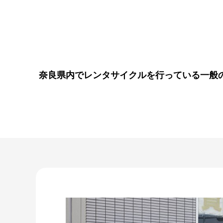
奈良県内でレンタサイクルを行っている一般