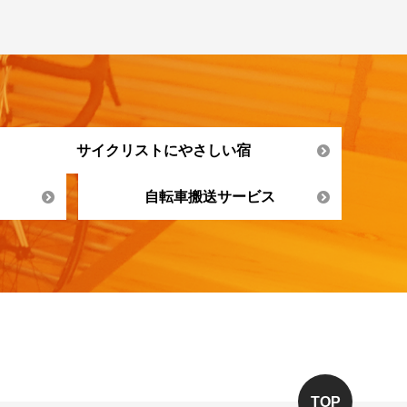
サイクリストにやさしい宿
自転車搬送サービス
TOP