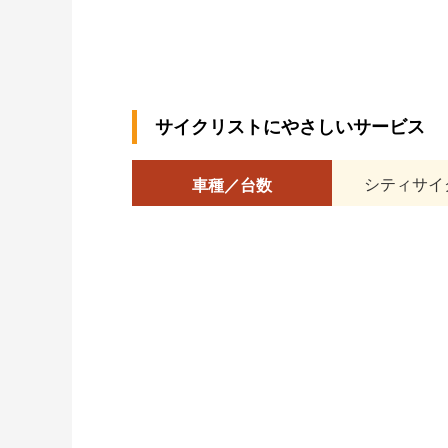
サイクリストにやさしいサービス
シティサイ
車種／台数