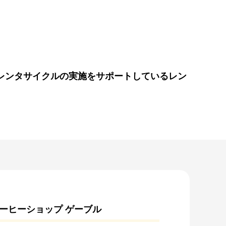
レンタサイクルの実施をサポートしているレン
ーヒーショップ ゲーブル