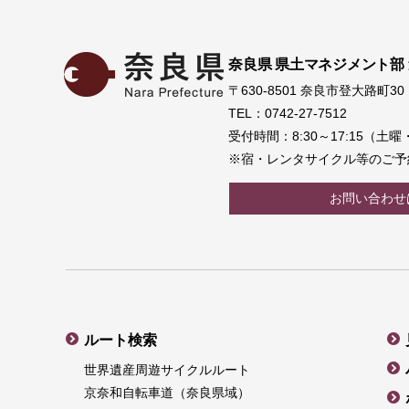
奈良県 県土マネジメント部
〒630-8501 奈良市登大路町30
TEL：0742-27-7512
受付時間：8:30～17:15（
※宿・レンタサイクル等のご予
お問い合わせ
ルート検索
世界遺産周遊サイクルルート
京奈和自転車道（奈良県域）