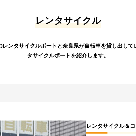
レンタサイクル
のレンタサイクルポートと奈良県が自転車を貸し出して
タサイクルポートを紹介します。
レンタサイクル＆コ