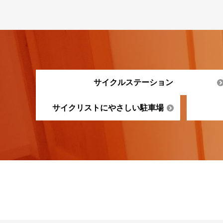
サイクルステーション
サイクリストにやさしい駐車場