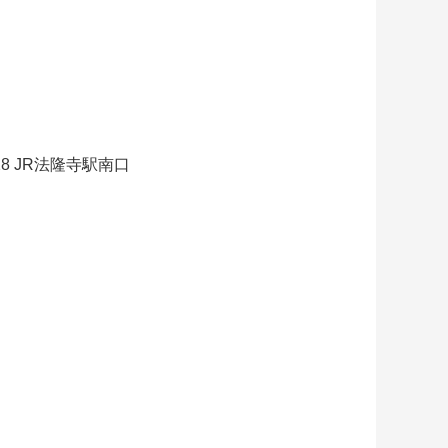
28 JR法隆寺駅南口