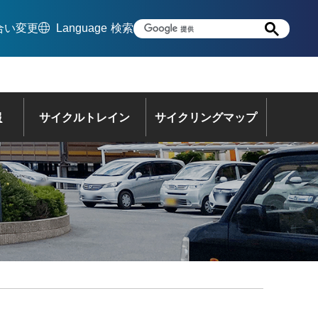
合い変更
Language
検索
報
サイクルトレイン
サイクリングマップ