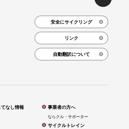
安全にサイクリング
リンク
自動翻訳について
もてなし情報
事業者の方へ
ならクル・サポーター
サイクルトレイン