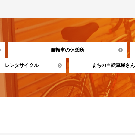
自転車の休憩所
レンタサイクル
まちの自転車屋さん