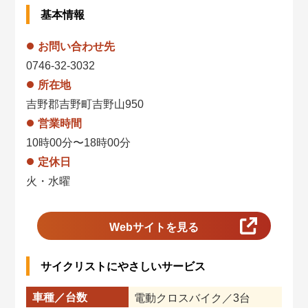
基本情報
お問い合わせ先
0746-32-3032
所在地
吉野郡吉野町吉野山950
営業時間
10時00分〜18時00分
定休日
火・水曜
Webサイトを見る
サイクリストにやさしいサービス
車種／台数
電動クロスバイク／3台