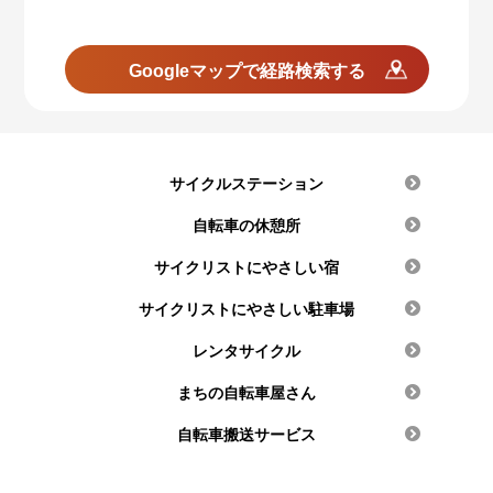
Googleマップで経路検索する
サイクルステーション
自転車の休憩所
サイクリストにやさしい宿
サイクリストにやさしい駐車場
レンタサイクル
まちの自転車屋さん
自転車搬送サービス