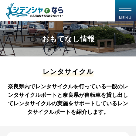
MENU
おもてなし情報
レンタサイクル
奈良県内でレンタサイクルを行っている一般のレ
ンタサイクルポートと奈良県が自転車を貸し出し
てレンタサイクルの実施をサポートしているレン
タサイクルポートを紹介します。