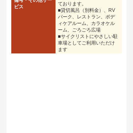
備考・その他サー
ております。
ビス
■貸切風呂（別料金）、RV
パーク、レストラン、ボデ
ィケアルーム、カラオケル
ーム、ごろごろ広場
■サイクリストにやさしい駐
車場としてご利用いただけ
ます