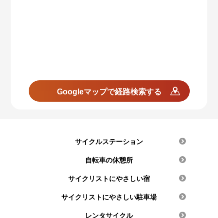
Googleマップで経路検索する
サイクルステーション
自転車の休憩所
サイクリストにやさしい宿
サイクリストにやさしい駐車場
レンタサイクル