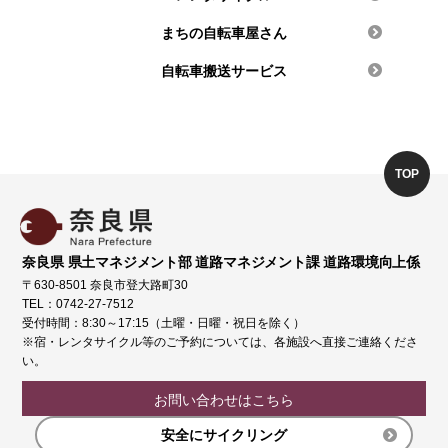
まちの自転車屋さん
自転車搬送サービス
TOP
奈良県 県土マネジメント部 道路マネジメント課 道路環境向上係
〒630-8501 奈良市登大路町30
TEL：0742-27-7512
受付時間：8:30～17:15（土曜・日曜・祝日を除く）
※宿・レンタサイクル等のご予約については、各施設へ直接ご連絡くださ
い。
お問い合わせはこちら
安全にサイクリング