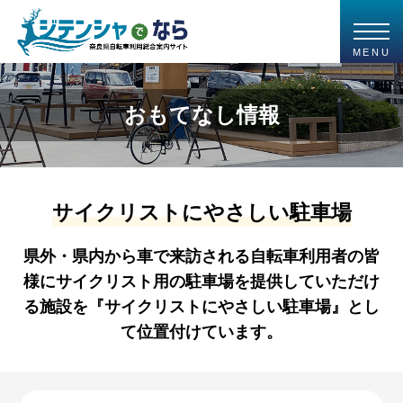
MENU
おもてなし情報
サイクリストにやさしい駐車場
県外・県内から車で来訪される自転車利用者の皆
様にサイクリスト用の駐車場を提供していただけ
る施設を『サイクリストにやさしい駐車場』とし
て位置付けています。