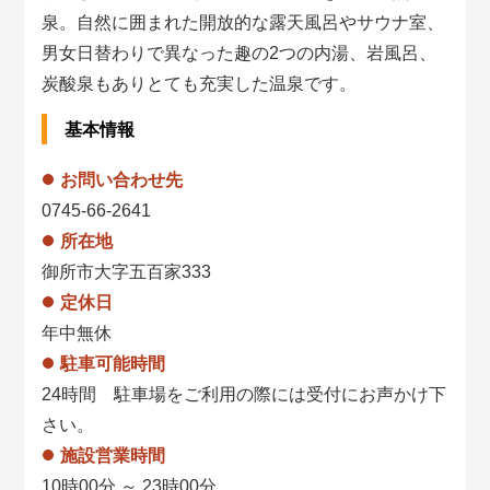
泉。自然に囲まれた開放的な露天風呂やサウナ室、
男女日替わりで異なった趣の2つの内湯、岩風呂、
炭酸泉もありとても充実した温泉です。
基本情報
お問い合わせ先
0745-66-2641
所在地
御所市大字五百家333
定休日
年中無休
駐車可能時間
24時間 駐車場をご利用の際には受付にお声かけ下
さい。
施設営業時間
10時00分 ～ 23時00分