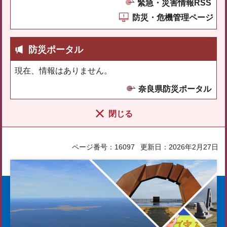
緊急・災害情報RSS
防災・危機管理ページ
防災ポータル
現在、情報はありません。
奈良県防災ポータル
閉じる
ページ番号：16097
更新日：2026年2月27日