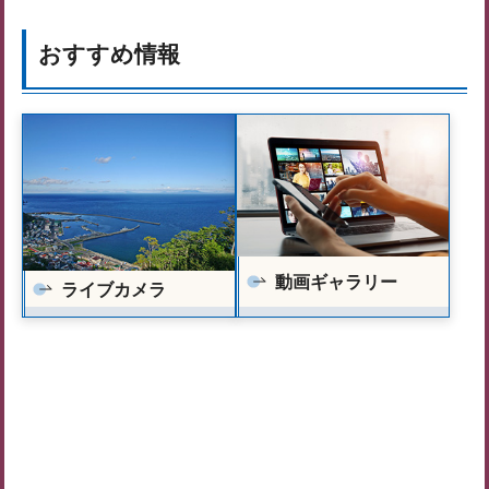
おすすめ情報
動画ギャラリー
ライブカメラ