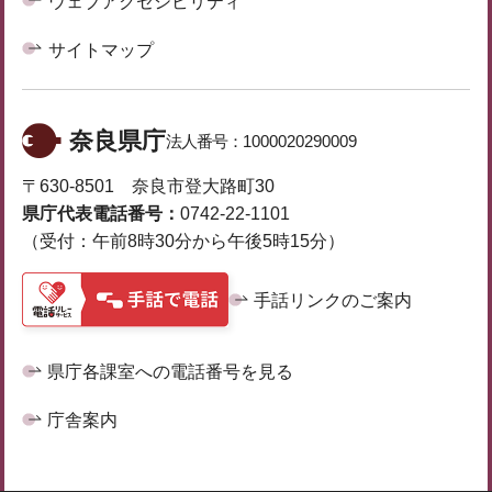
ウェブアクセシビリティ
サイトマップ
奈良県庁
法人番号：
1000020290009
〒630-8501 奈良市登大路町30
県庁代表電話番号：
0742-22-1101
（受付：午前8時30分から午後5時15分）
手話リンクのご案内
県庁各課室への電話番号を見る
庁舎案内