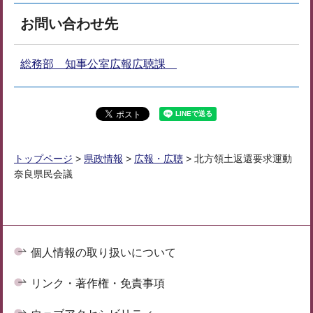
お問い合わせ先
総務部 知事公室広報広聴課
トップページ
>
県政情報
>
広報・広聴
> 北方領土返還要求運動
奈良県民会議
個人情報の取り扱いについて
リンク・著作権・免責事項