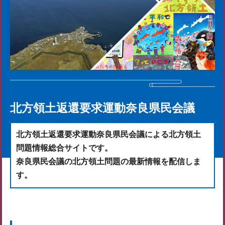
北方領土返還要求運動奈良県民会議
北方領土返還要求運動奈良県民会議による北方領土
問題情報総合サイトです。
奈良県民会議の北方領土問題の最新情報を配信しま
す。