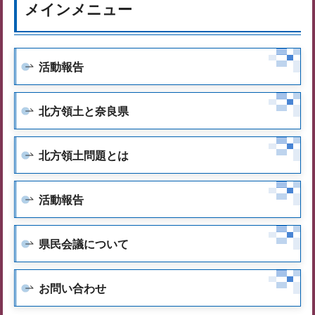
メインメニュー
活動報告
北方領土と奈良県
北方領土問題とは
活動報告
県民会議について
お問い合わせ