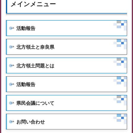
メインメニュー
活動報告
北方領土と奈良県
北方領土問題とは
活動報告
県民会議について
お問い合わせ