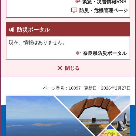
緊急・災害情報RSS
防災・危機管理ページ
防災ポータル
現在、情報はありません。
奈良県防災ポータル
閉じる
ページ番号：16097
更新日：2026年2月27日