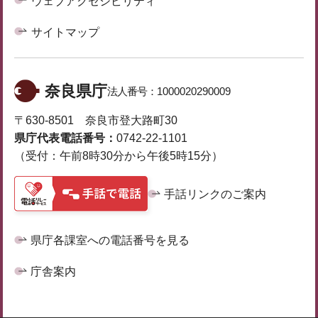
ウェブアクセシビリティ
サイトマップ
奈良県庁
法人番号：
1000020290009
〒630-8501 奈良市登大路町30
県庁代表電話番号：
0742-22-1101
（受付：午前8時30分から午後5時15分）
手話リンクのご案内
県庁各課室への電話番号を見る
庁舎案内