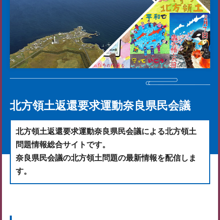
北方領土返還要求運動奈良県民会議
北方領土返還要求運動奈良県民会議による北方領土
問題情報総合サイトです。
奈良県民会議の北方領土問題の最新情報を配信しま
す。