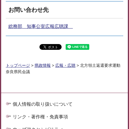
お問い合わせ先
総務部 知事公室広報広聴課
トップページ
>
県政情報
>
広報・広聴
> 北方領土返還要求運動
奈良県民会議
個人情報の取り扱いについて
リンク・著作権・免責事項