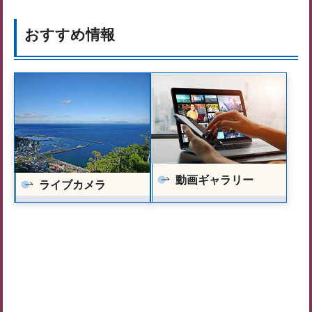
おすすめ情報
動画ギャラリー
ライブカメラ