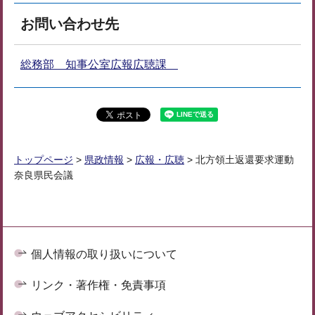
お問い合わせ先
総務部 知事公室広報広聴課
トップページ
>
県政情報
>
広報・広聴
> 北方領土返還要求運動
奈良県民会議
個人情報の取り扱いについて
リンク・著作権・免責事項