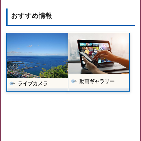
おすすめ情報
動画ギャラリー
ライブカメラ