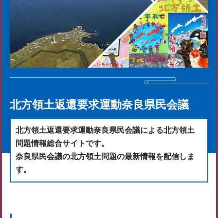
北方領土返還要求運動奈良県民会議
北方領土返還要求運動奈良県民会議による北方領土
問題情報総合サイトです。
奈良県民会議の北方領土問題の最新情報を配信しま
す。