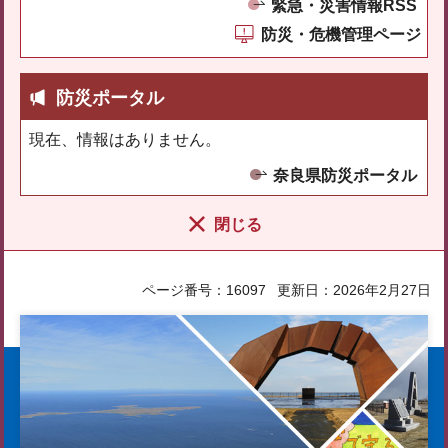
緊急・災害情報RSS
防災・危機管理ページ
防災ポータル
現在、情報はありません。
奈良県防災ポータル
閉じる
ページ番号：16097
更新日：2026年2月27日