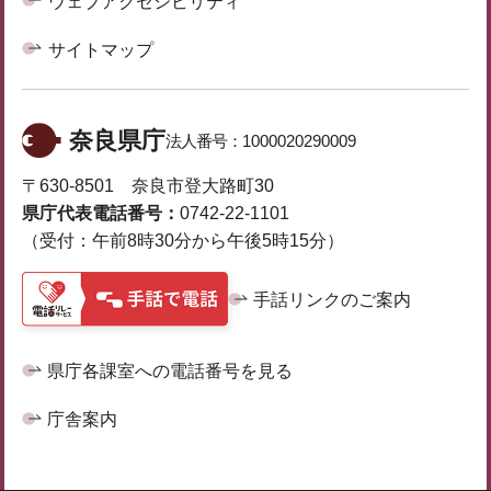
ウェブアクセシビリティ
サイトマップ
奈良県庁
法人番号：
1000020290009
〒630-8501 奈良市登大路町30
県庁代表電話番号：
0742-22-1101
（受付：午前8時30分から午後5時15分）
手話リンクのご案内
県庁各課室への電話番号を見る
庁舎案内