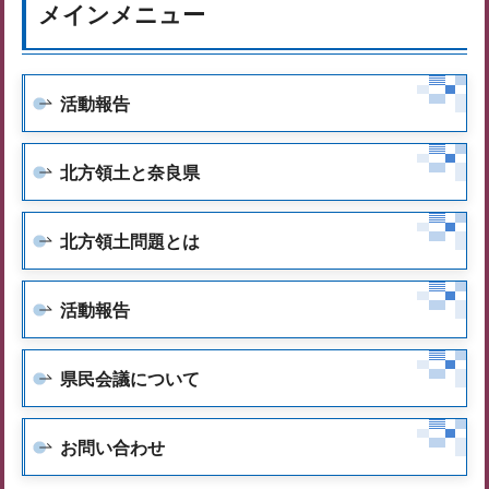
メインメニュー
活動報告
北方領土と奈良県
北方領土問題とは
活動報告
県民会議について
お問い合わせ