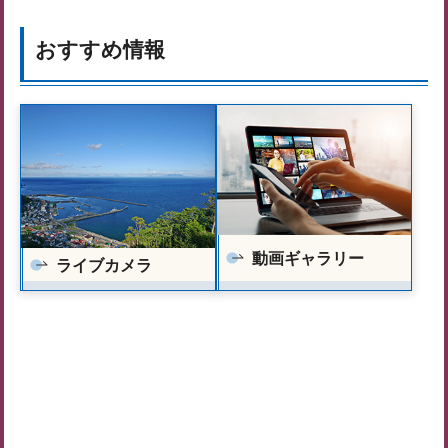
おすすめ情報
動画ギャラリー
ライブカメラ