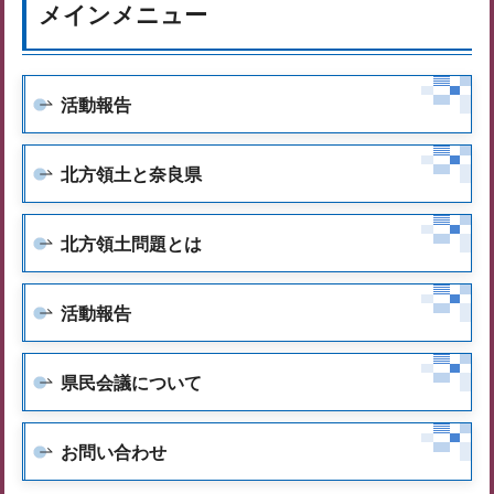
メインメニュー
活動報告
北方領土と奈良県
北方領土問題とは
活動報告
県民会議について
お問い合わせ