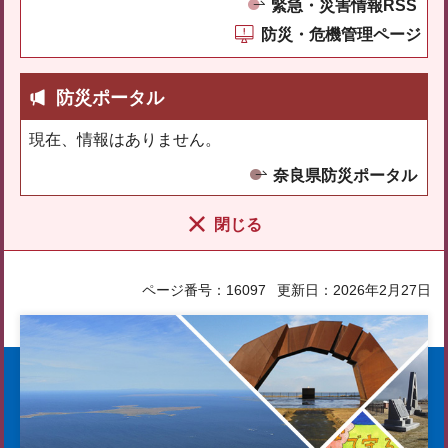
緊急・災害情報RSS
防災・危機管理ページ
防災ポータル
現在、情報はありません。
奈良県防災ポータル
閉じる
ページ番号：16097
更新日：2026年2月27日