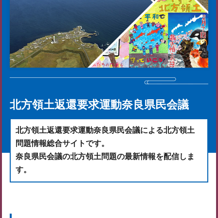
北方領土返還要求運動奈良県民会議
北方領土返還要求運動奈良県民会議による北方領土
問題情報総合サイトです。
奈良県民会議の北方領土問題の最新情報を配信しま
す。