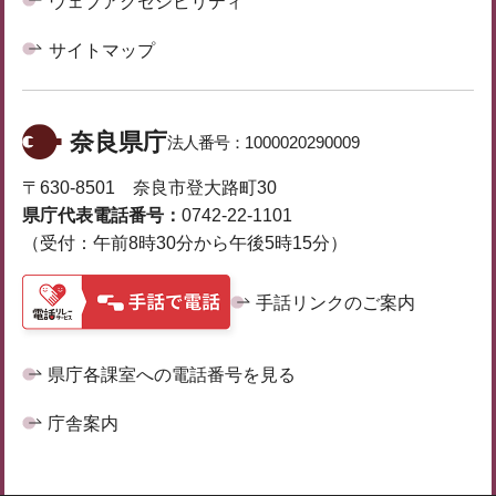
ウェブアクセシビリティ
サイトマップ
奈良県庁
法人番号：
1000020290009
〒630-8501 奈良市登大路町30
県庁代表電話番号：
0742-22-1101
（受付：午前8時30分から午後5時15分）
手話リンクのご案内
県庁各課室への電話番号を見る
庁舎案内