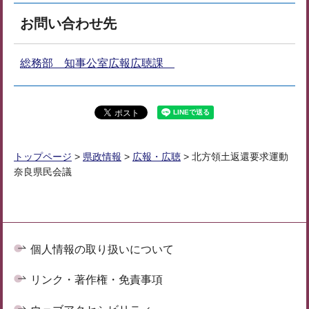
お問い合わせ先
総務部 知事公室広報広聴課
トップページ
>
県政情報
>
広報・広聴
> 北方領土返還要求運動
奈良県民会議
個人情報の取り扱いについて
リンク・著作権・免責事項