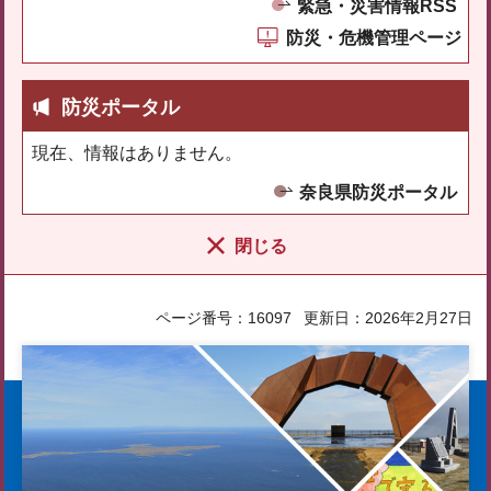
緊急・災害情報RSS
防災・危機管理ページ
防災ポータル
現在、情報はありません。
奈良県防災ポータル
閉じる
ページ番号：16097
更新日：2026年2月27日