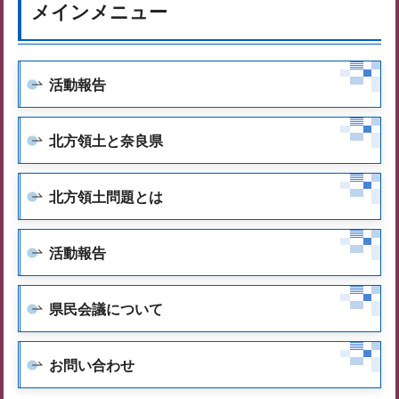
メインメニュー
活動報告
北方領土と奈良県
北方領土問題とは
活動報告
県民会議について
お問い合わせ