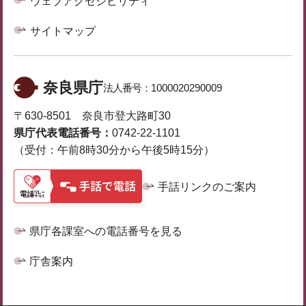
ウェブアクセシビリティ
サイトマップ
奈良県庁
法人番号：
1000020290009
〒630-8501 奈良市登大路町30
県庁代表電話番号：
0742-22-1101
（受付：午前8時30分から午後5時15分）
手話リンクのご案内
県庁各課室への電話番号を見る
庁舎案内