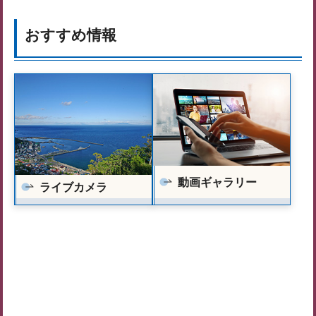
おすすめ情報
動画ギャラリー
ライブカメラ