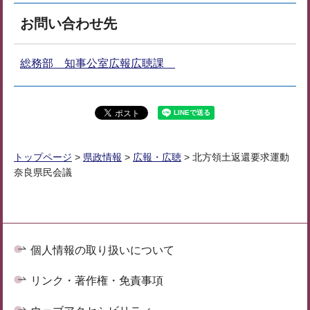
お問い合わせ先
総務部 知事公室広報広聴課
トップページ
>
県政情報
>
広報・広聴
> 北方領土返還要求運動
奈良県民会議
個人情報の取り扱いについて
リンク・著作権・免責事項