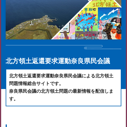
北方領土返還要求運動奈良県民会議
北方領土返還要求運動奈良県民会議による北方領土
問題情報総合サイトです。
奈良県民会議の北方領土問題の最新情報を配信しま
す。