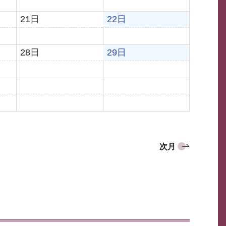
21日
22日
28日
29日
次月