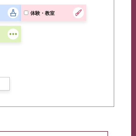
体験・教室