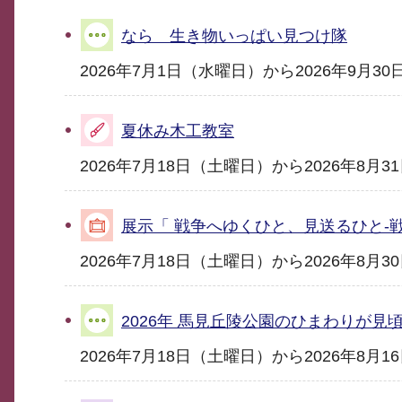
なら 生き物いっぱい見つけ隊
2026年7月1日（水曜日）から2026年9月3
夏休み木工教室
2026年7月18日（土曜日）から2026年8月
展示「 戦争へゆくひと、見送るひと-
2026年7月18日（土曜日）から2026年8月
2026年 馬見丘陵公園のひまわりが見
2026年7月18日（土曜日）から2026年8月