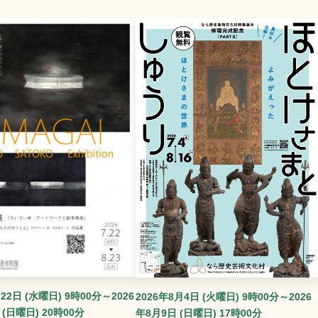
22日 (水曜日) 9時00分～2026
2026年8月4日 (火曜日) 9時00分～2026
 (日曜日) 20時00分
年8月9日 (日曜日) 17時00分