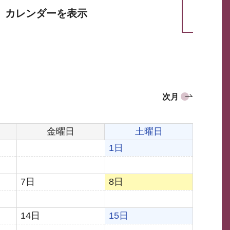
カレンダーを表示
次月
金曜日
土曜日
1日
7日
8日
14日
15日