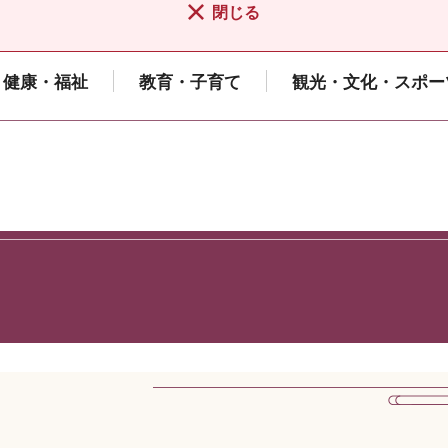
閉じる
健康・福祉
教育・子育て
観光・文化・スポー