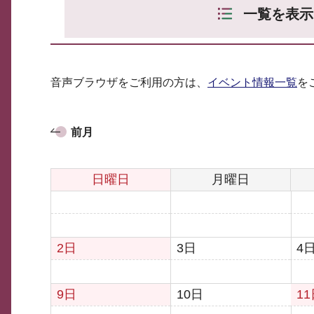
一覧を表示
音声ブラウザをご利用の方は、
イベント情報一覧
を
前月
日曜日
月曜日
2日
3日
4
9日
10日
1