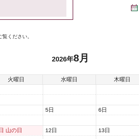
ご覧ください。
8月
2026年
火曜日
水曜日
木曜日
日
5日
6日
1日
山の日
12日
13日