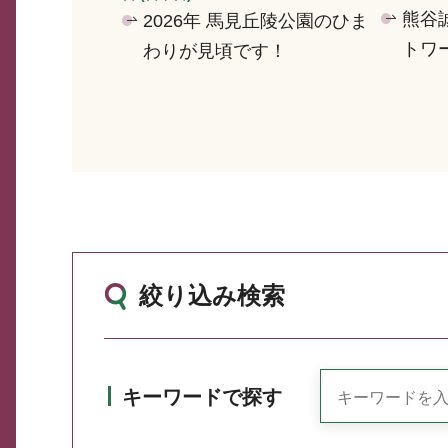
熊谷
2026年 馬見丘陵公園のひま
トワ
わりが見頃です！
絞り込み検索
キーワードで探す