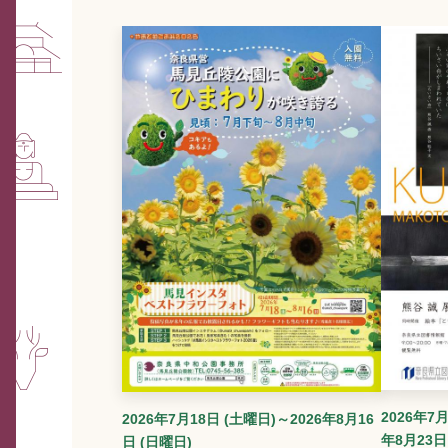
2026年7月
2026年7月18日 (土曜日)～2026年8月16
年8月23日
日 (日曜日)