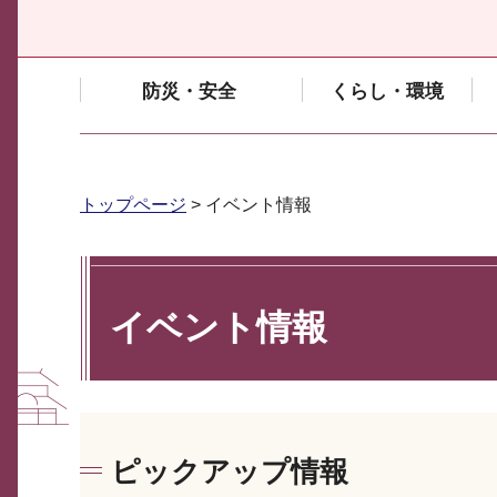
防災・安全
くらし・環境
トップページ
> イベント情報
イベント情報
ピックアップ情報