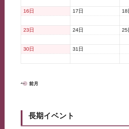
16日
17日
1
23日
24日
2
30日
31日
前月
長期イベント