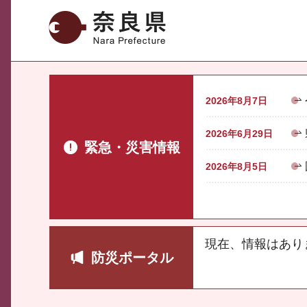
奈良県
2026年8月7日
2026年6月29日
緊急・災害情報
2026年8月5日
現在、情報はあり
防災ポータル