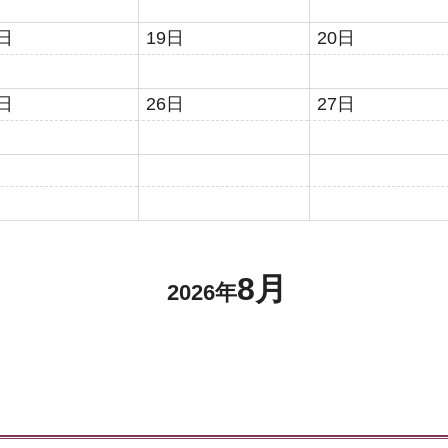
8日
19日
20日
5日
26日
27日
8月
2026年