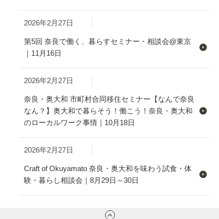
2026年2月27日
第5回 奈良で働く、暮らすセミナー・相談会@東京
｜11月16日
2026年2月27日
奈良・奥大和 市町村合同移住セミナー【なんで奈良
なん？】奥大和で暮らそう！働こう！奈良・奥大和
のローカルワーク事情｜10月18日
2026年2月27日
Craft of Okuyamato 奈良・奥大和を味わう試食・体
験・暮らし相談会｜8月29日～30日