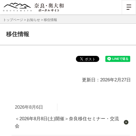
トップページ
>
お知らせ
> 移住情報
移住情報
更新日：2026年2月27日
2026年8月6日
＜2026年8月8日(土)開催＞奈良移住セミナー・交流
会