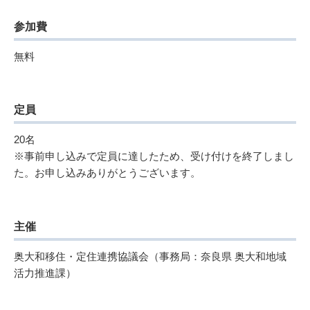
参加費
無料
定員
20名
※事前申し込みで定員に達したため、受け付けを終了しまし
た。お申し込みありがとうございます。
主催
奥大和移住・定住連携協議会（事務局：奈良県 奥大和地域
活力推進課）