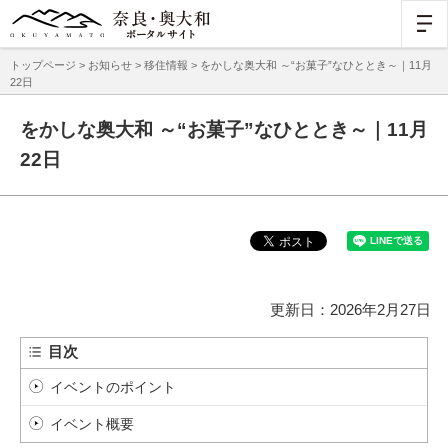
トップページ
>
お知らせ
>
移住情報
> をかしな奥大和 ～“お菓子”なひととき～｜11月
22日
をかしな奥大和 ～“お菓子”なひととき～｜11月
22日
更新日：2026年2月27日
目次
イベントのポイント
イベント概要