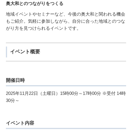
奥大和とのつながりをつくる
地域イベントやセミナーなど、今後の奥大和と関われる機会
もご紹介。気軽に参加しながら、自分に合った地域とのつな
がり方を見つけられるイベントです。
イベント概要
開催日時
2025年11月22日（土曜日）15時00分～17時00分 ※受付 14時
30分～
イベント内容