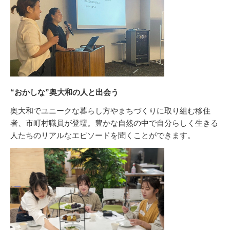
“おかしな”奥大和の人と出会う
奥大和でユニークな暮らし方やまちづくりに取り組む移住
者、市町村職員が登壇。豊かな自然の中で自分らしく生きる
人たちのリアルなエピソードを聞くことができます。