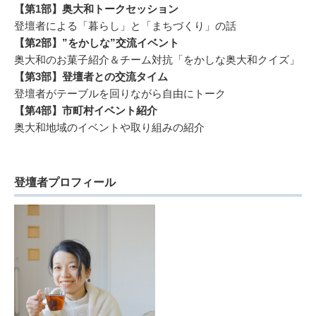
【第1部】奥大和トークセッション
登壇者による「暮らし」と「まちづくり」の話
【第2部】”をかしな”交流イベント
奥大和のお菓子紹介＆チーム対抗「をかしな奥大和クイズ」
【第3部】登壇者との交流タイム
登壇者がテーブルを回りながら自由にトーク
【第4部】市町村イベント紹介
奥大和地域のイベントや取り組みの紹介
登壇者プロフィール