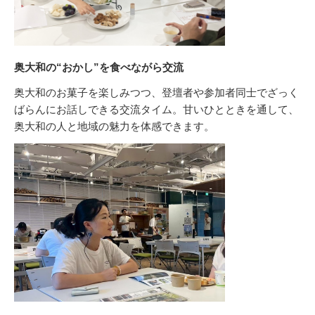
奥大和の“おかし”を食べながら交流
奥大和のお菓子を楽しみつつ、登壇者や参加者同士でざっく
ばらんにお話しできる交流タイム。甘いひとときを通して、
奥大和の人と地域の魅力を体感できます。