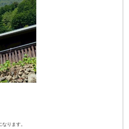
になります。