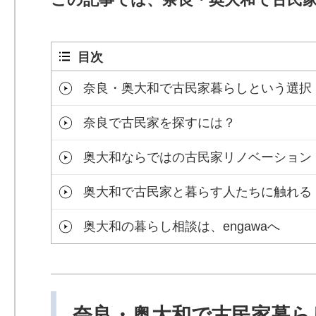
目次
奈良・奥大和で古民家暮らしという選択
奈良で古民家を探すには？
奥大和ならではの古民家リノベーション
奥大和で古民家と暮らす人たちに触れる
奥大和の暮らし相談は、engawaへ
奈良・奥大和で古民家暮ら