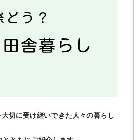
を大切に受け継いできた人々の暮らし
力とともにご紹介します。