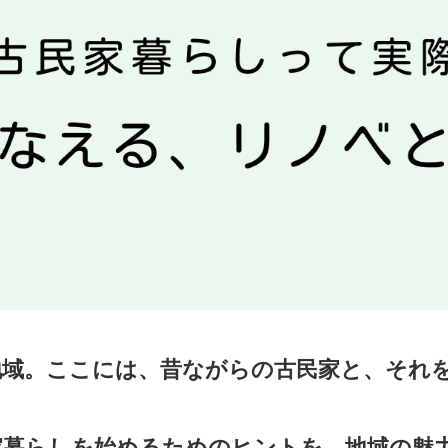
地域。ここには、昔ながらの古民家と、それ
家暮らしを始めるためのヒントを、地域の魅