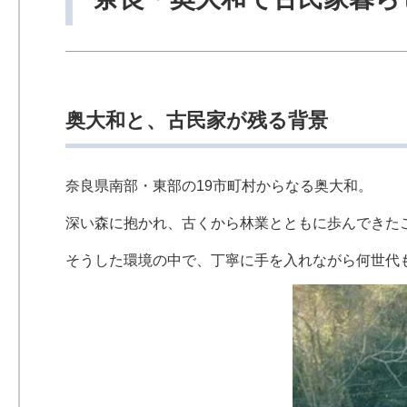
奥大和と、古民家が残る背景
奈良県南部・東部の19市町村からなる奥大和。
深い森に抱かれ、古くから林業とともに歩んできた
そうした環境の中で、丁寧に手を入れながら何世代