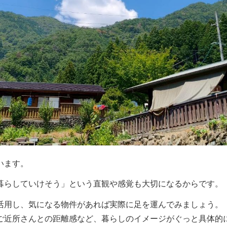
います。
暮らしていけそう」という直観や感覚も大切になるからです。
活用し、気になる物件があれば実際に足を運んでみましょう。
ご近所さんとの距離感など、暮らしのイメージがぐっと具体的