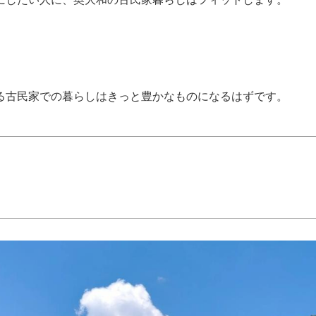
る古民家での暮らしはきっと豊かなものになるはずです。