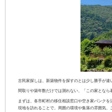
古民家探しは、新築物件を探すのとは少し勝手が違
間取りや築年数だけでは測れない、「この家となら
まずは、各市町村の移住相談窓口や空き家バンクを
現地を訪れることで、周囲の環境や集落の雰囲気、