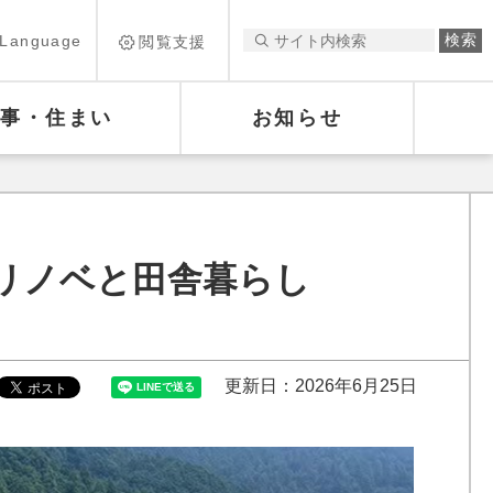
Language
閲覧支援
仕事・住まい
お知らせ
リノベと田舎暮らし
更新日：2026年6月25日