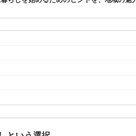
しという選択