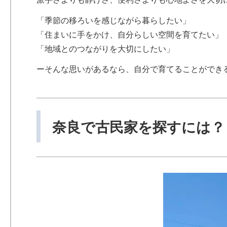
「季節の移ろいを感じながら暮らしたい」
「住まいに手をかけ、自分らしい空間を育てたい」
「地域とのつながりを大切にしたい」
ーそんな思いがあるなら、自分で育てることができ
奈良で古民家を探すには？