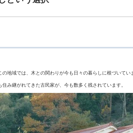
この地域では、木との関わりが今も日々の暮らしに根づいてい
も住み継がれてきた古民家が、今も数多く残されています。