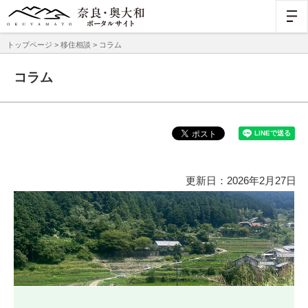
トップページ
>
移住相談
> コラム
コラム
更新日：2026年2月27日