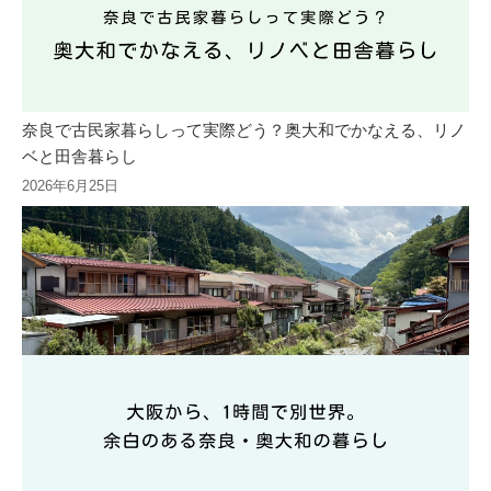
奈良で古民家暮らしって実際どう？奥大和でかなえる、リノ
ベと田舎暮らし
2026年6月25日