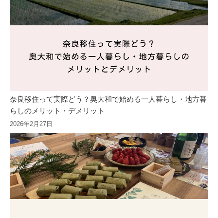
奈良移住って実際どう？奥大和で始める一人暮らし・地方暮
らしのメリット・デメリット
2026年2月27日