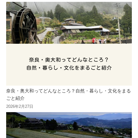
奈良・奥大和ってどんなところ？自然・暮らし・文化をまる
ごと紹介
2026年2月27日