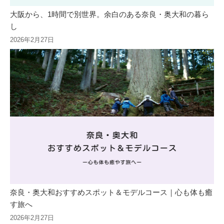
大阪から、1時間で別世界。余白のある奈良・奥大和の暮ら
し
2026年2月27日
奈良・奥大和おすすめスポット＆モデルコース｜心も体も癒
す旅へ
2026年2月27日