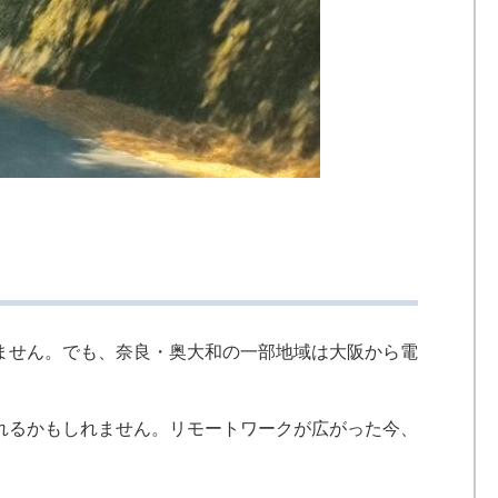
ません。でも、奈良・奥大和の一部地域は大阪から電
れるかもしれません。リモートワークが広がった今、