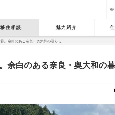
移住相談
魅力紹介
世界。余白のある奈良・奥大和の暮らし
界。余白のある奈良・奥大和の