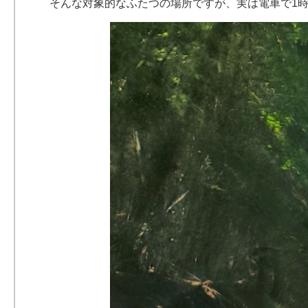
そんな対象的なふたつの場所ですが、実は電車で1時