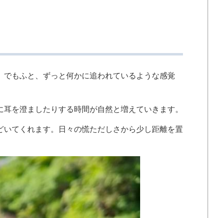
。でもふと、ずっと何かに追われているような感覚
に耳を澄ましたりする時間が自然と増えていきます。
どいてくれます。日々の慌ただしさから少し距離を置