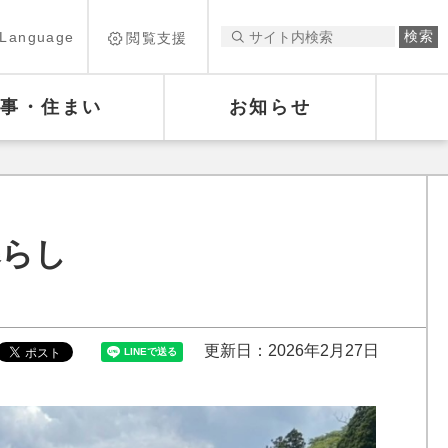
Language
閲覧支援
仕事・住まい
お知らせ
暮らし
更新日：2026年2月27日