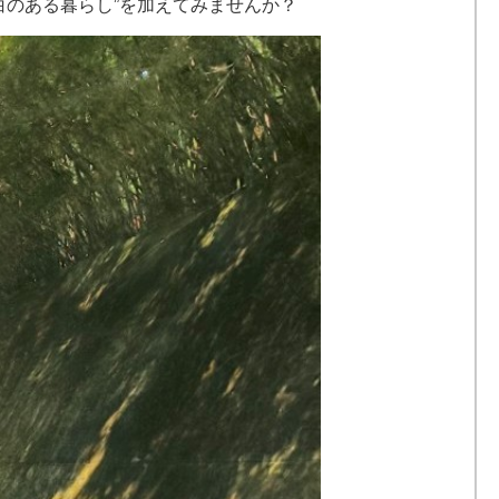
白のある暮らし”を加えてみませんか？