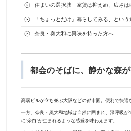
住まいの選択肢：家賃は抑えめ、広さは
「ちょっとだけ」暮らしてみる、という
奈良・奥大和に興味を持った方へ
都会のそばに、静かな森が
高層ビルが立ち並ぶ大阪などの都市圏。便利で快適
一方、奈良・奥大和地域は自然に囲まれ、深呼吸が
に“余白”が生まれるような感覚を味わえます。