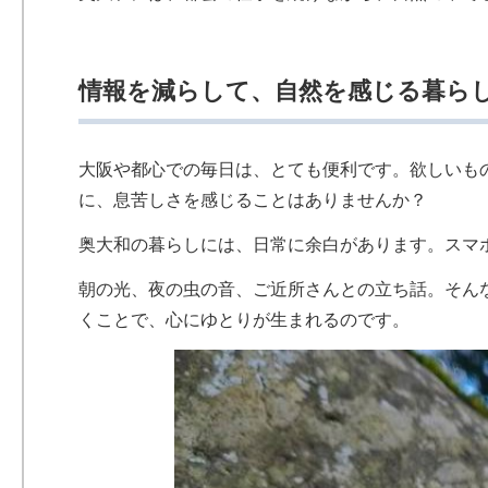
情報を減らして、自然を感じる暮ら
大阪や都心での毎日は、とても便利です。欲しいも
に、息苦しさを感じることはありませんか？
奥大和の暮らしには、日常に余白があります。スマ
朝の光、夜の虫の音、ご近所さんとの立ち話。そん
くことで、心にゆとりが生まれるのです。