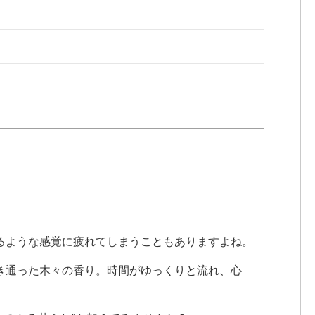
るような感覚に疲れてしまうこともありますよね。
き通った木々の香り。時間がゆっくりと流れ、心