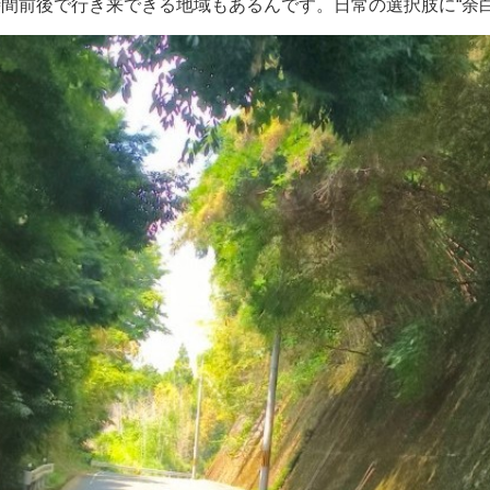
間前後で行き来できる地域もあるんです。日常の選択肢に“余