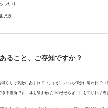
ゆったり
選択肢
あること、ご存知ですか？
な暮らしは刺激にあふれていますが、いつも何かに追われてい
できる場所です。耳を澄ませば川のせせらぎ、目を閉じれば透