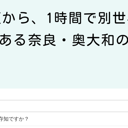
存知ですか？