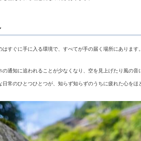
し
のはすぐに手に入る環境で、すべてが手の届く場所にあります
ホの通知に追われることが少なくなり、空を見上げたり風の音
な日常のひとつひとつが、知らず知らずのうちに疲れた心をほ