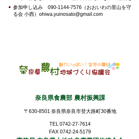
参加申し込み 090-1144-7576（おおいわの里山を守
る会 小西）ohiwa.yuinosato@gmail.com
奈良県食農部 農村振興課
〒630-8501 奈良県奈良市登大路町30番地
TEL 0742-27-7614
FAX 0742-24-5179