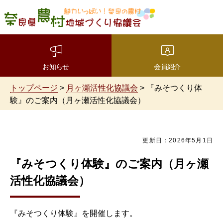
魅力いっぱい！奈良の農
村 奈良県農村地域づくり
協議会
お知らせ
会員紹介
トップページ
>
月ヶ瀬活性化協議会
> 『みそつくり体
験』のご案内（月ヶ瀬活性化協議会）
更新日：2026年5月1日
『みそつくり体験』のご案内（月ヶ瀬
活性化協議会）
『みそつくり体験』を開催します。