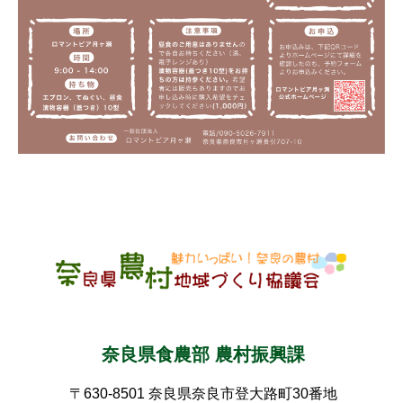
奈良県食農部 農村振興課
〒630-8501 奈良県奈良市登大路町30番地