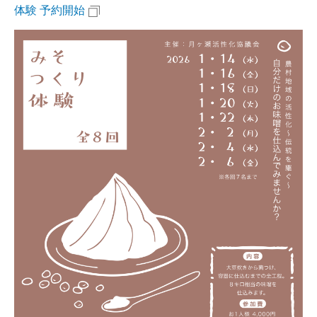
体験 予約開始