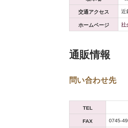
近
交通アクセス
社
ホームページ
通販情報
問い合わせ先
TEL
0745-4
FAX