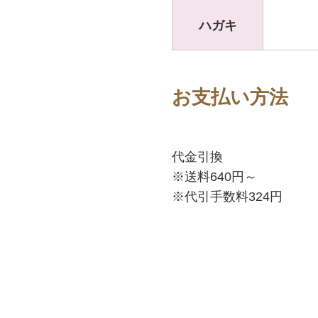
ハガキ
お支払い方法
代金引換
※送料640円～
※代引手数料324円