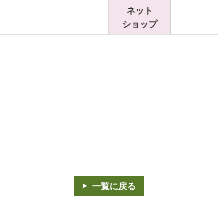
ネット
ショップ
一覧に戻る