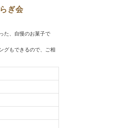
らぎ会
った、自慢のお菓子で
ングもできるので、ご相