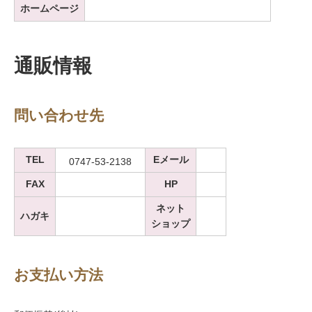
ホームページ
通販情報
問い合わせ先
TEL
Eメール
0747-53-2138
FAX
HP
ネット
ハガキ
ショップ
お支払い方法