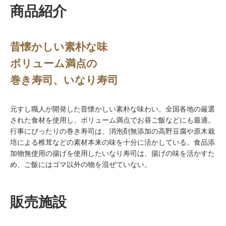
商品紹介
昔懐かしい素朴な味
ボリューム満点の
巻き寿司、いなり寿司
元すし職人が開発した昔懐かしい素朴な味わい。全国各地の厳選
された食材を使用し、ボリューム満点でお昼ご飯などにも最適。
行事にぴったりの巻き寿司は、消泡剤無添加の高野豆腐や原木栽
培による椎茸などの素材本来の味を十分に活かしている。食品添
加物無使用の揚げを使用したいなり寿司は、揚げの味を活かすた
め、ご飯にはゴマ以外の物を混ぜていない。
販売施設