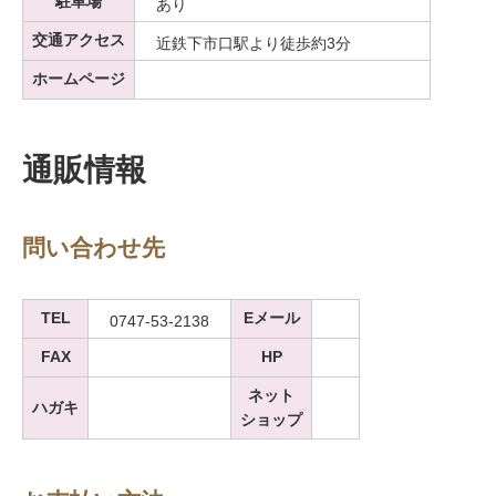
駐車場
あり
交通アクセス
近鉄下市口駅より徒歩約3分
ホームページ
通販情報
問い合わせ先
TEL
Eメール
0747-53-2138
FAX
HP
ネット
ハガキ
ショップ