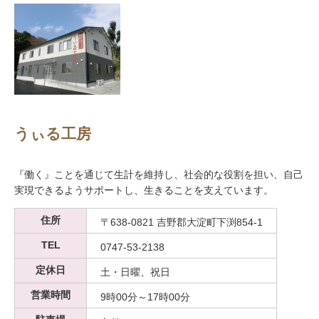
うぃる工房
『働く』ことを通じて生計を維持し、社会的な役割を担い、自己
実現できるようサポートし、生きることを支えています。
住所
〒638-0821 吉野郡大淀町下渕854-1
TEL
0747-53-2138
定休日
土・日曜、祝日
営業時間
9時00分～17時00分