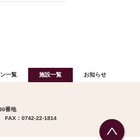
ラン一覧
施設一覧
お知らせ
30番地
FAX：0742-22-1814