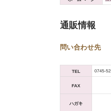
通販情報
問い合わせ先
0745-52
TEL
FAX
ハガキ