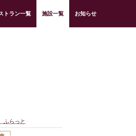
ストラン一覧
施設一覧
お知らせ
fé ふらっと