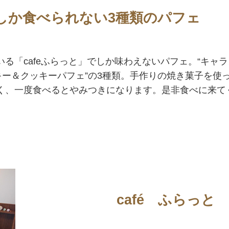
でしか食べられない3種類のパフェ
る「cafeふらっと」でしか味わえないパフェ。“キャラ
キー＆クッキーパフェ”の3種類。手作りの焼き菓子を使
く、一度食べるとやみつきになります。是非食べに来て
café ふらっと