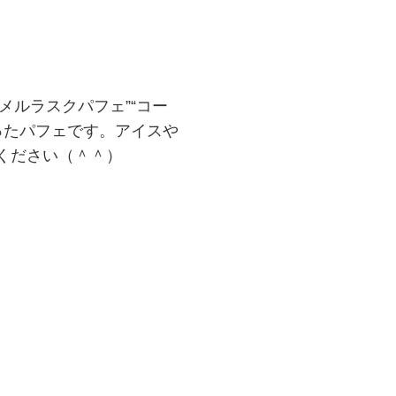
メルラスクパフェ”“コー
ったパフェです。アイスや
ください（＾＾）