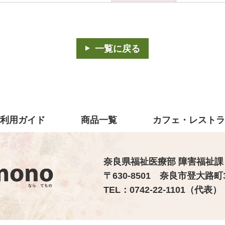
一覧に戻る
利用ガイド
商品一覧
カフェ・レスト
奈良県福祉医療部 障害福祉課
〒630-8501 奈良市登大路町
TEL：0742-22-1101（代表） 