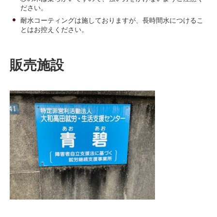
ださい。
耐水コーティングは施しておりますが、長時間水につけるこ
とはお控えください。
販売施設