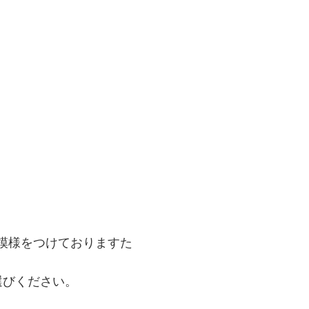
模様をつけておりますた
選びください。