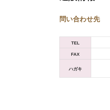
問い合わせ先
TEL
FAX
ハガキ