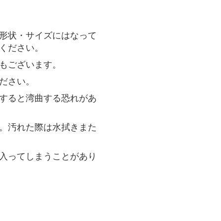
形状・サイズにはなって
ください。
もございます。
ださい。
すると湾曲する恐れがあ
。汚れた際は水拭きまた
入ってしまうことがあり