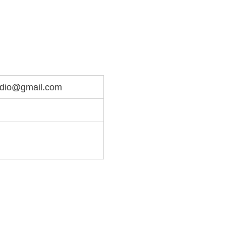
tudio@gmail.com