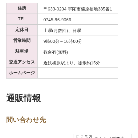
住所
〒633-0204 宇陀市榛原福地385番1
TEL
0745-96-9066
定休日
土曜(月数回)、日曜
営業時間
9時00分～16時00分
駐車場
数台有(無料)
交通アクセス
近鉄榛原駅より、徒歩約15分
ホームページ
通販情報
問い合わせ先