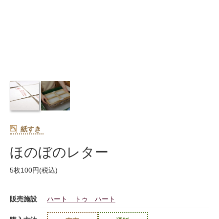
紙すき
ほのぼのレター
5枚100円(税込)
販売施設
ハート トゥ ハート