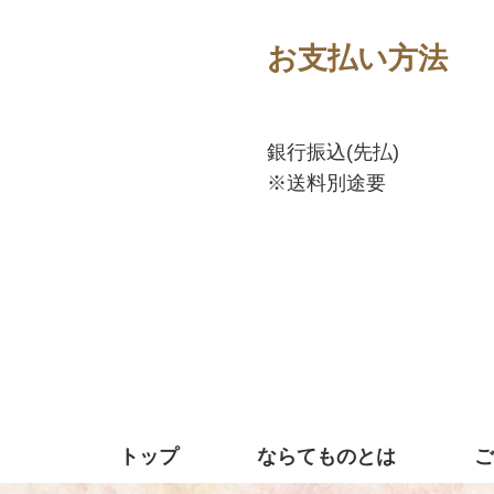
お支払い方法
銀行振込(先払)
※送料別途要
トップ
ならてものとは
ご