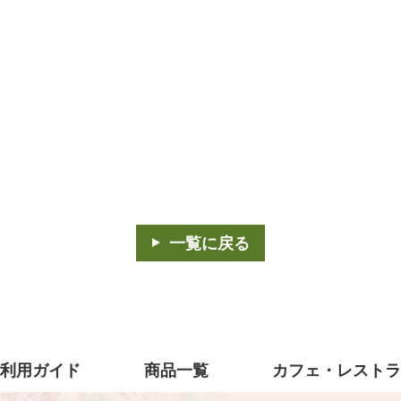
一覧に戻る
利用ガイド
商品一覧
カフェ・レスト