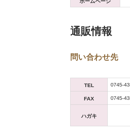
ホームページ
通販情報
問い合わせ先
0745-4
TEL
0745-43
FAX
ハガキ