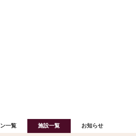
ラン一覧
施設一覧
お知らせ