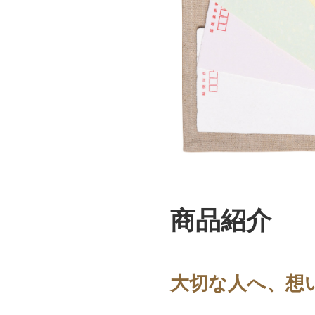
商品紹介
大切な人へ、想