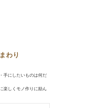
まわり
・手にしたいものは何だ
に楽しくモノ作りに励ん