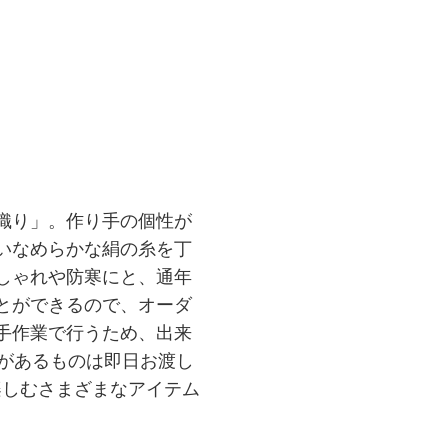
織り」。作り手の個性が
いなめらかな絹の糸を丁
しゃれや防寒にと、通年
とができるので、オーダ
手作業で行うため、出来
があるものは即日お渡し
楽しむさまざまなアイテム