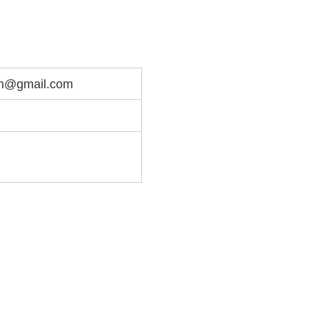
n@gmail.com