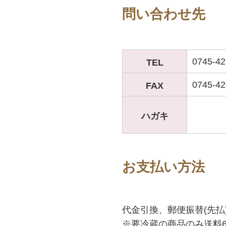
問い合わせ先
0745-4
TEL
0745-42
FAX
ハガキ
お支払い方法
代金引換、郵便振替(先払)
※要冷蔵の商品のみ送料6