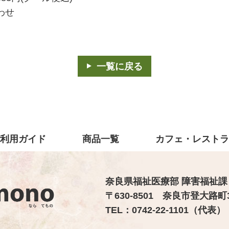
わせ
一覧に戻る
利用ガイド
商品一覧
カフェ・レスト
奈良県福祉医療部 障害福祉課
〒630-8501 奈良市登大路町
TEL：0742-22-1101（代表） 