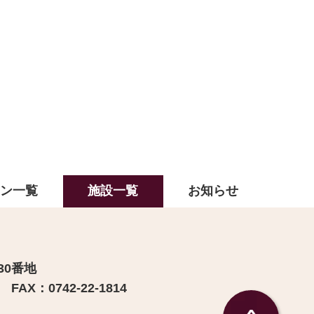
ラン一覧
施設一覧
お知らせ
30番地
FAX：0742-22-1814