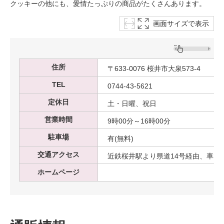
クッキーの他にも、愛情たっぷりの商品がたくさんあります。
画面サイズで表示
住所
〒633-0076 桜井市大泉573-4
TEL
0744-43-5621
定休日
土・日曜、祝日
営業時間
9時00分～16時00分
駐車場
有(無料)
交通アクセス
近鉄桜井駅より県道14号経由、車で約
ホームページ