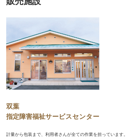
販売施設
双葉
指定障害福祉サービスセンター
計量から包装まで、利用者さんが全ての作業を担っています。