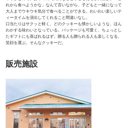
れから食べようかな」なんて言いながら、子どもと一緒になって
大人までウキウキ気分で食べることができる。わいわい楽しいテ
ィータイムを演出してくれること間違いなし。
口当たりはサクッと軽く、どのクッキーも懐かしいような、ほん
わかする味わいとなっている。パッケージも可愛く、ちょっとし
たギフトにも喜ばれるはず。贈る人も贈られる人も楽しくなる、
笑顔を運ぶ、そんなクッキーだ。
販売施設