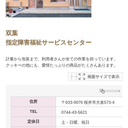
双葉
指定障害福祉サービスセンター
計量から包装まで、利用者さんが全ての作業を担っています。
クッキーの他にも、愛情たっぷりの商品がたくさんあります。
画面サイズで表示
住所
〒633-0076 桜井市大泉573-4
TEL
0744-43-5621
定休日
土・日曜、祝日