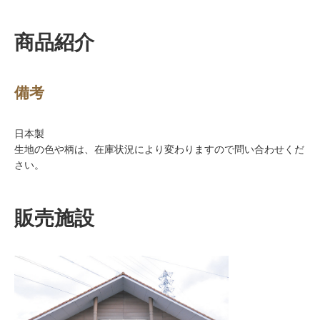
商品紹介
備考
日本製
生地の色や柄は、在庫状況により変わりますので問い合わせくだ
さい。
販売施設