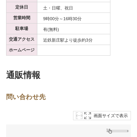
定休日
土・日曜、祝日
営業時間
9時00分～16時30分
駐車場
有(無料)
交通アクセス
近鉄新庄駅より徒歩約3分
ホームページ
通販情報
問い合わせ先
画面サイズで表示