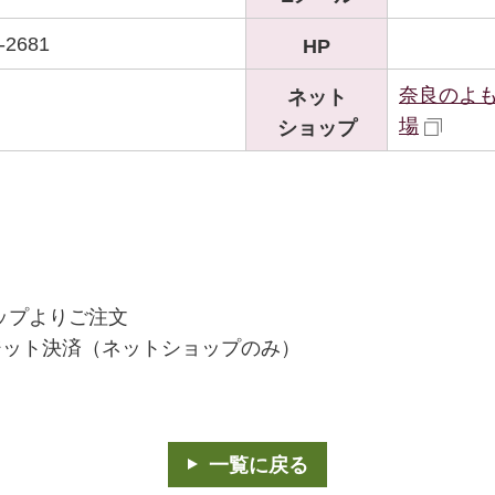
-2681
HP
奈良のよ
ネット
場
ショップ
ップよりご注文
ジット決済（ネットショップのみ）
一覧に戻る