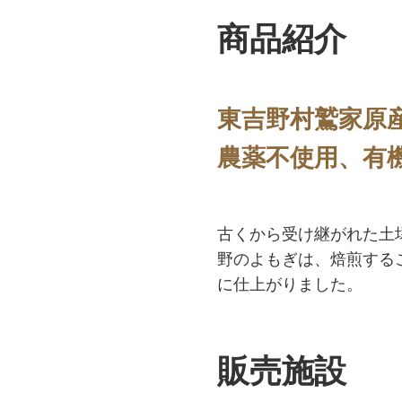
商品紹介
東吉野村鷲家原
農薬不使用、有
古くから受け継がれた土
野のよもぎは、焙煎する
に仕上がりました。
販売施設