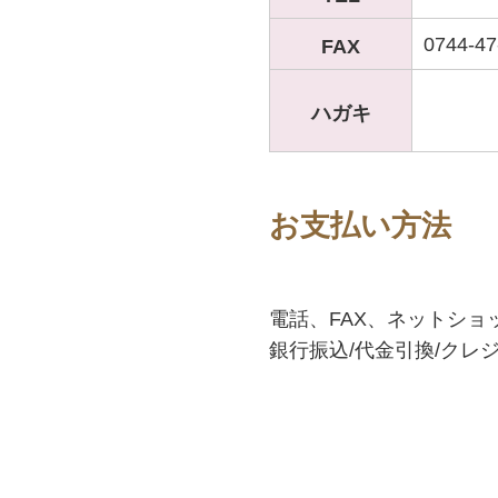
0744-47
FAX
ハガキ
お支払い方法
電話、FAX、ネットショ
銀行振込/代金引換/クレ