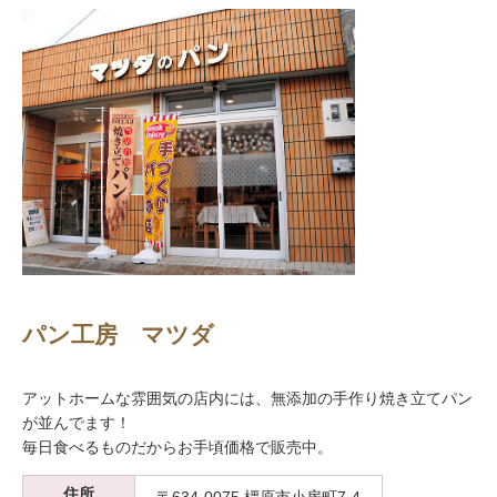
パン工房 マツダ
アットホームな雰囲気の店内には、無添加の手作り焼き立てパン
が並んでます！
毎日食べるものだからお手頃価格で販売中。
住所