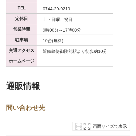
TEL
0744-29-9210
定休日
土・日曜、祝日
営業時間
9時00分～17時00分
駐車場
10台(無料)
交通アクセス
近鉄畝傍御陵前駅より徒歩約10分
ホームページ
通販情報
問い合わせ先
画面サイズで表示