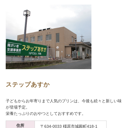
ステップあすか
子どもからお年寄りまで人気のプリンは、今後も続々と新しい味
が登場予定。
栄養たっぷりのおやつとしておすすめです。
住所
〒634-0033 橿原市城殿町418-1