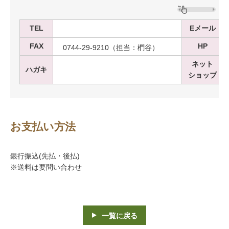
TEL
Eメール
FAX
HP
0744-29-9210（担当：椚谷）
ネット
ハガキ
ショップ
お支払い方法
銀行振込(先払・後払)
※送料は要問い合わせ
一覧に戻る