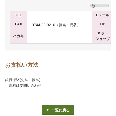
TEL
Eメール
FAX
HP
0744-29-9210（担当：椚谷）
ネット
ハガキ
ショップ
お支払い方法
銀行振込(先払・後払)
※送料は要問い合わせ
一覧に戻る