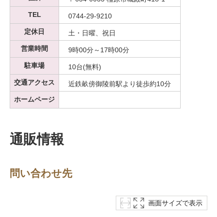
TEL
0744-29-9210
定休日
土・日曜、祝日
営業時間
9時00分～17時00分
駐車場
10台(無料)
交通アクセス
近鉄畝傍御陵前駅より徒歩約10分
ホームページ
通販情報
問い合わせ先
画面サイズで表示