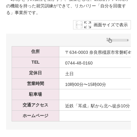
の機能を持った就労訓練ができて、リカバリー「自分を回復す
る」事業所です。
画面サイズで表示
住所
〒634-0003 奈良県橿原市常磐町495
TEL
0744-48-0160
定休日
土日
営業時間
10時00分〜15時00分
駐車場
交通アクセス
近鉄「耳成」駅から北へ徒歩10分
ホームページ