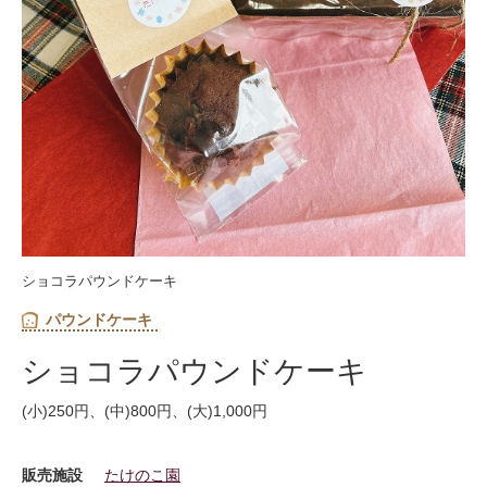
ショコラパウンドケーキ
パウンドケーキ
ショコラパウンドケーキ
(小)250円、(中)800円、(大)1,000円
販売施設
たけのこ園