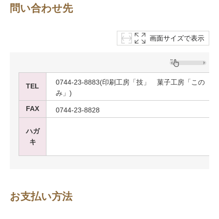
問い合わせ先
画面サイズで表示
0744-23-8883(印刷工房「技」 菓子工房「この
TEL
み」)
FAX
0744-23-8828
ハガ
キ
お支払い方法