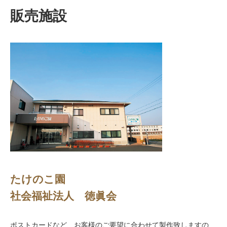
販売施設
たけのこ園
社会福祉法人 徳眞会
ポストカードなど、お客様のご要望に合わせて製作致しますの