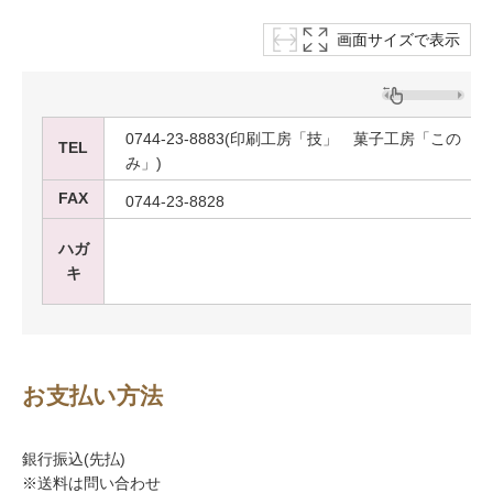
画面サイズで表示
0744-23-8883(印刷工房「技」 菓子工房「この
TEL
み」)
FAX
0744-23-8828
ハガ
キ
お支払い方法
銀行振込(先払)
※送料は問い合わせ