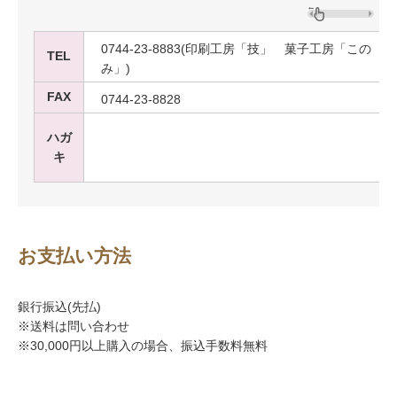
0744-23-8883(印刷工房「技」 菓子工房「この
TEL
み」)
FAX
0744-23-8828
ハガ
キ
お支払い方法
銀行振込(先払)
※送料は問い合わせ
※30,000円以上購入の場合、振込手数料無料