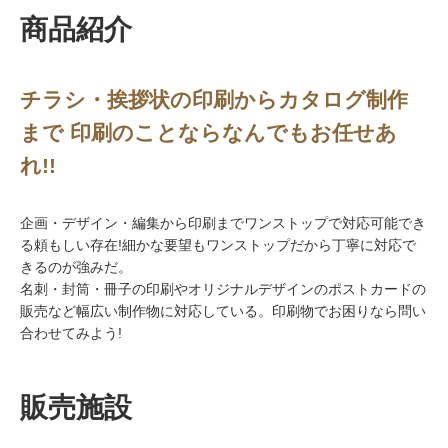
商品紹介
チラシ・挨拶状の印刷からカタログ制作
まで 印刷のことならなんでもお任せあ
れ!!
企画・デザイン・編集から印刷までワンストップで対応可能でき
る頼もしい存在!細かな要望もワンストップだから丁寧に対応で
きるのが強みだ。
名刺・封筒・冊子の印刷やオリジナルデザインのポストカードの
販売など幅広い制作物に対応している。印刷物でお困りなら問い
合わせてみよう!
販売施設