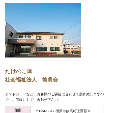
たけのこ園
社会福祉法人 徳眞会
ポストカードなど、お客様のご要望に合わせて製作致しますの
で、お気軽にお問い合わせ下さい。
住所
〒634-0847 橿原市飯高町上西殿16