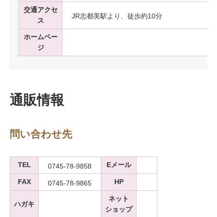
交通アクセ
JR志都美駅より、徒歩約10分
ス
ホームペー
ジ
通販情報
問い合わせ先
TEL
Eメール
0745-78-9858
FAX
HP
0745-78-9865
ネット
ハガキ
ショップ