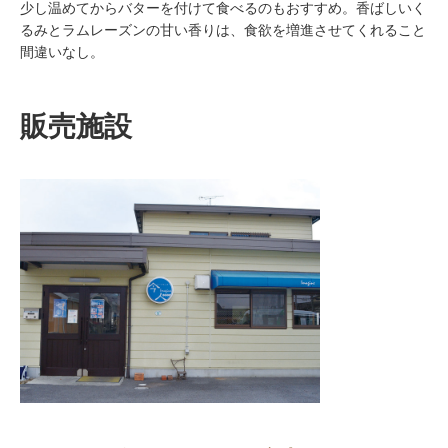
少し温めてからバターを付けて食べるのもおすすめ。香ばしいく
るみとラムレーズンの甘い香りは、食欲を増進させてくれること
間違いなし。
販売施設