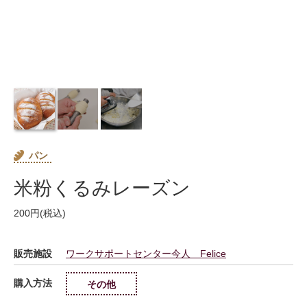
パン
米粉くるみレーズン
200円(税込)
販売施設
ワークサポートセンター今人 Felice
購入方法
その他