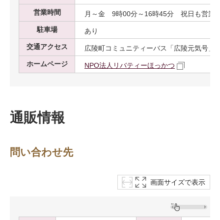
営業時間
月～金 9時00分～16時45分 祝日も営業
駐車場
あり
交通アクセス
広陵町コミュニティーバス「広陵元気号」 
ホームページ
NPO法人リバティーほっかつ
通販情報
問い合わせ先
画面サイズで表示