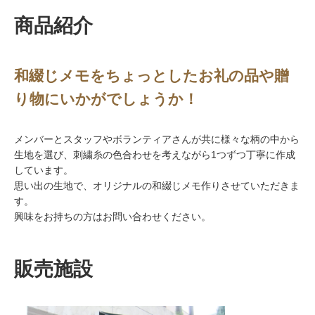
商品紹介
和綴じメモをちょっとしたお礼の品や贈
り物にいかがでしょうか！
メンバーとスタッフやボランティアさんが共に様々な柄の中から
生地を選び、刺繍糸の色合わせを考えながら1つずつ丁寧に作成
しています。
思い出の生地で、オリジナルの和綴じメモ作りさせていただきま
す。
興味をお持ちの方はお問い合わせください。
販売施設