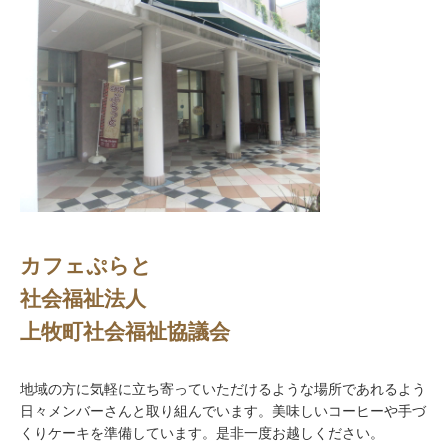
カフェぷらと
社会福祉法人
上牧町社会福祉協議会
地域の方に気軽に立ち寄っていただけるような場所であれるよう
日々メンバーさんと取り組んでいます。美味しいコーヒーや手づ
くりケーキを準備しています。是非一度お越しください。