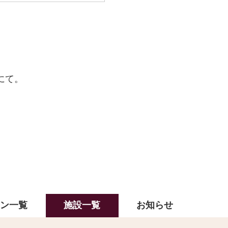
にて。
ラン一覧
施設一覧
お知らせ