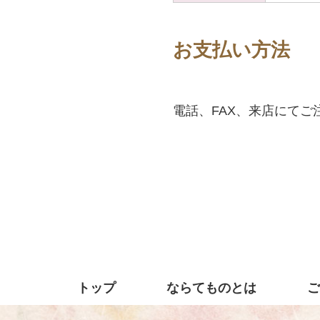
お支払い方法
電話、FAX、来店にて
トップ
ならてものとは
ご