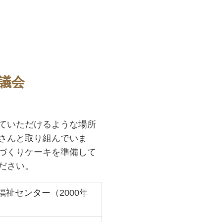
議会
ていただけるような場所
さんと取り組んでいま
づくりケーキを準備して
ださい。
健福祉センター（2000年