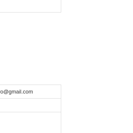
yo@gmail.com