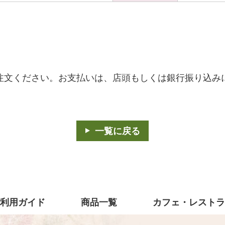
ご注文ください。お支払いは、店頭もしくは銀行振り込み
一覧に戻る
利用ガイド
商品一覧
カフェ・レスト