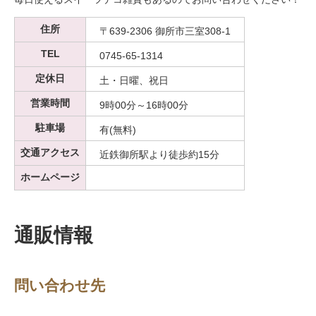
住所
〒639-2306 御所市三室308-1
TEL
0745-65-1314
定休日
土・日曜、祝日
営業時間
9時00分～16時00分
駐車場
有(無料)
交通アクセス
近鉄御所駅より徒歩約15分
ホームページ
通販情報
問い合わせ先