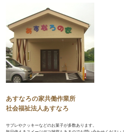
あすなろの家共働作業所
社会福祉法人あすなろ
サブレやクッキーなどのお菓子が多数あります。
毎日使えるスイーツデコ雑貨もあるのでお問い合わせください！