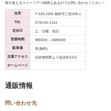
毎日使えるスイーツデコ雑貨もあるのでお問い合わせください！
住所
〒639-2306 御所市三室308-1
TEL
0745-65-1314
定休日
土・日曜、祝日
営業時間
9時00分～16時00分
駐車場
有(無料)
交通アクセス
近鉄御所駅より徒歩約15分
ホームページ
通販情報
問い合わせ先