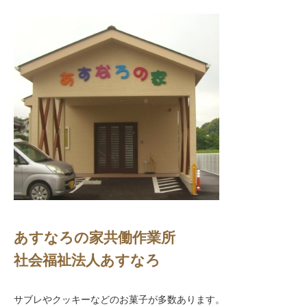
あすなろの家共働作業所
社会福祉法人あすなろ
サブレやクッキーなどのお菓子が多数あります。